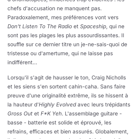
chefs d'accusation ne manquent pas.
Paradoxalement, mes préférences vont vers
Don't Listen To The Radio
et
Spaceship
, qui ne
sont pas les plages les plus assourdissantes. Il
souffle sur ce dernier titre un je-ne-sais-quoi de
tristesse ou d'amertume, qui ne laisse pas
indifférent...
Lorsqu'il s'agit de hausser le ton, Craig Nicholls
et les siens s'en sortent cahin-caha. Sans faire
preuve d'une originalité extrême, ils se hissent à
la hauteur d'
Highly Evolved
avec leurs trépidants
Gross Out
et
F*K Yeh
. L'assemblage guitare -
basse - batterie est solide et éprouvé, les
refrains, efficaces et bien assurés. Globalement,