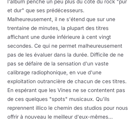
l'album penche un peu plus du côté du rock "pur
et dur" que ses prédécesseurs.
Malheureusement, il ne s'étend que sur une
trentaine de minutes, la plupart des titres
affichant une durée inférieure à cent vingt
secondes. Ce qui ne permet malheureusement
pas de les évaluer dans la durée. Difficile de ne
pas se défaire de la sensation d'un vaste
calibrage radiophonique, en vue d'une
exploitation outrancière de chacun de ces titres.
En espérant que les Vines ne se contentent pas
de ces quelques "spots" musicaux. Qu'ils
reprennent illico le chemin des studios pour nous
offrir à nouveau le meilleur d'eux-mêmes...