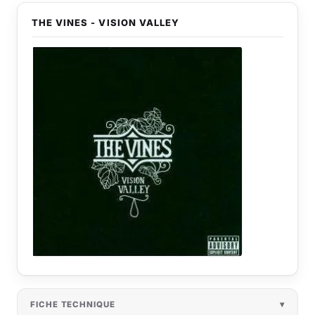
THE VINES - VISION VALLEY
FICHE TECHNIQUE