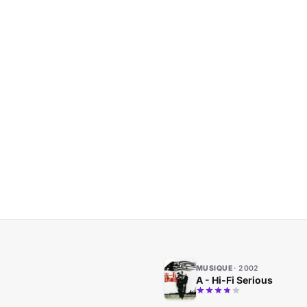
MUSIQUE
2002
A - Hi-Fi Serious