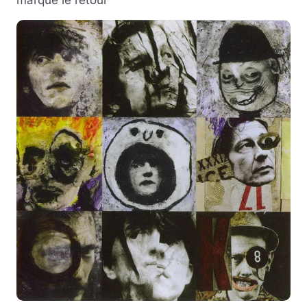
marque le retour