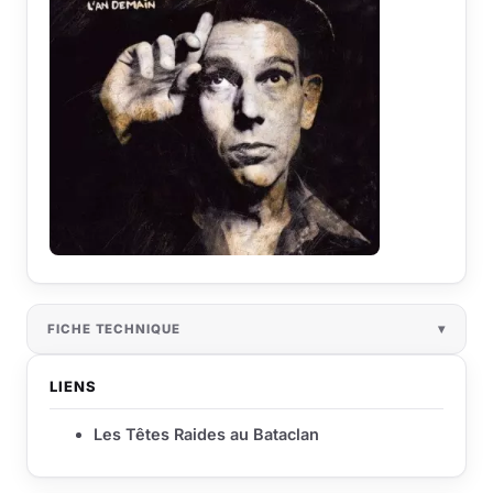
FICHE TECHNIQUE
LIENS
Les Têtes Raides au Bataclan