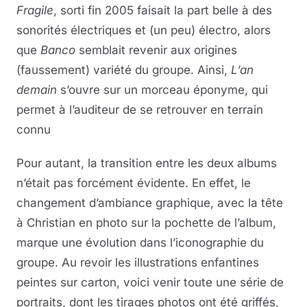
Fragile
, sorti fin 2005 faisait la part belle à des
sonorités électriques et (un peu) électro, alors
que
Banco
semblait revenir aux origines
(faussement) variété du groupe. Ainsi,
L’an
demain
s’ouvre sur un morceau éponyme, qui
permet à l’auditeur de se retrouver en terrain
connu
Pour autant, la transition entre les deux albums
n’était pas forcément évidente. En effet, le
changement d’ambiance graphique, avec la tête
à Christian en photo sur la pochette de l’album,
marque une évolution dans l’iconographie du
groupe. Au revoir les illustrations enfantines
peintes sur carton, voici venir toute une série de
portraits, dont les tirages photos ont été griffés,