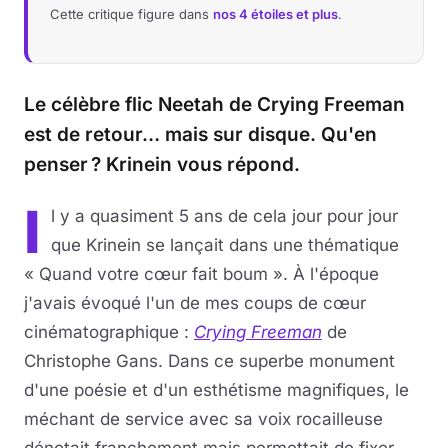
Cette critique figure dans
nos 4 étoiles et plus
.
Le célèbre flic Neetah de Crying Freeman
est de retour… mais sur disque. Qu'en
penser ? Krinein vous répond.
I
l y a quasiment 5 ans de cela jour pour jour
que Krinein se lançait dans une thématique
« Quand votre cœur fait boum ». À l'époque
j'avais évoqué l'un de mes coups de cœur
cinématographique :
Crying Freeman
de
Christophe Gans. Dans ce superbe monument
d'une poésie et d'un esthétisme magnifiques, le
méchant de service avec sa voix rocailleuse