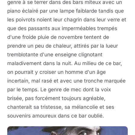
genre à se terrer dans des bars miteux avec un
piano éclairé par une lampe faiblarde tandis que
les poivrots noient leur chagrin dans leur verre et
que des passants aux imperméables trempés
d'une froide pluie de novembre tentent de
prendre un peu de chaleur, attirés par la lueur
tremblotante d'une enseigne clignotant
maladivement dans la nuit. Au milieu de ce bar,
on pourrait y croiser un homme d'un âge
incertain, mal rasé et avec une tronche marquée
par le temps. Le genre de mec dont la voix
brisée, pas forcément toujours agréable,
chanterait sa tristesse, sa mélancolie et ses
souvenirs amoureux dans ce bar oublié.