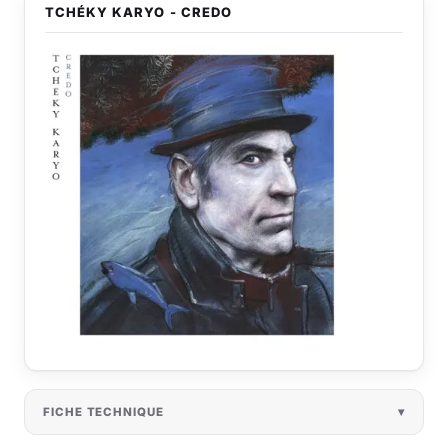
TCHÉKY KARYO - CREDO
FICHE TECHNIQUE