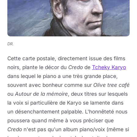
DR.
Cette carte postale, directement issue des films
noirs, plante le décor du
Credo
de
Tcheky Karyo
dans lequel le piano a une très grande place,
souvent avec bonheur comme sur
Olive tree café
ou
Autour de la mémoire
, deux titres sur lesquels
la voix si particulière de Karyo se lamente dans
un désenchantement palpable. L'honnêteté nous
poussera quand même à vous préciser que
Credo
n'est pas qu'un album piano/voix (même si