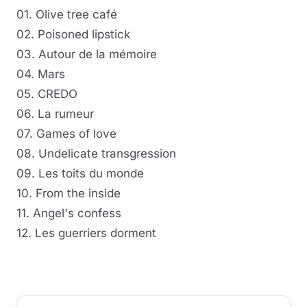
01. Olive tree café
02. Poisoned lipstick
03. Autour de la mémoire
04. Mars
05. CREDO
06. La rumeur
07. Games of love
08. Undelicate transgression
09. Les toits du monde
10. From the inside
11. Angel's confess
12. Les guerriers dorment