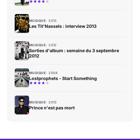
MUSIQUE
2013
Les Tit'Nassels : interview 2013
MUSIQUE
2012
Sorties d'album : semaine du 3 septembre
2012
MUSIQUE
2004
Lostprophets - Start Something
MUSIQUE
2013
Prince n'est pas mort