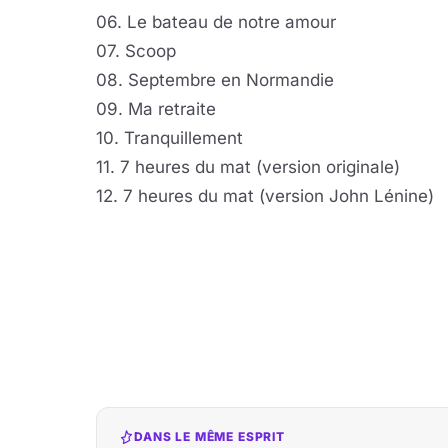
06. Le bateau de notre amour
07. Scoop
08. Septembre en Normandie
09. Ma retraite
10. Tranquillement
11. 7 heures du mat (version originale)
12. 7 heures du mat (version John Lénine)
DANS LE MÊME ESPRIT