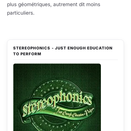
plus géométriques, autrement dit moins
particuliers.
STEREOPHONICS - JUST ENOUGH EDUCATION
TO PERFORM