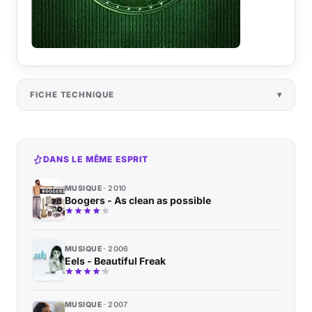
FICHE TECHNIQUE
DANS LE MÊME ESPRIT
MUSIQUE
2010
Boogers - As clean as possible
MUSIQUE
2006
Eels - Beautiful Freak
MUSIQUE
2007