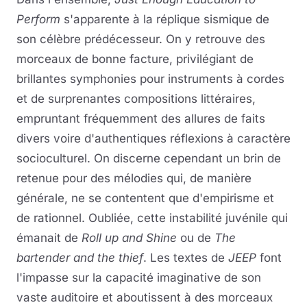
Perform
s'apparente à la réplique sismique de
son célèbre prédécesseur. On y retrouve des
morceaux de bonne facture, privilégiant de
brillantes symphonies pour instruments à cordes
et de surprenantes compositions littéraires,
empruntant fréquemment des allures de faits
divers voire d'authentiques réflexions à caractère
socioculturel. On discerne cependant un brin de
retenue pour des mélodies qui, de manière
générale, ne se contentent que d'empirisme et
de rationnel. Oubliée, cette instabilité juvénile qui
émanait de
Roll up and Shine
ou de
The
bartender and the thief
. Les textes de
JEEP
font
l'impasse sur la capacité imaginative de son
vaste auditoire et aboutissent à des morceaux