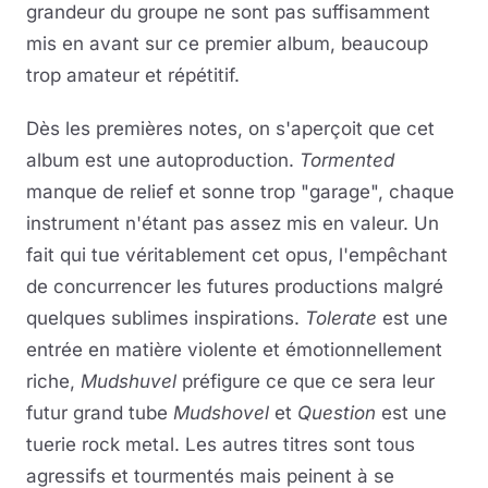
grandeur du groupe ne sont pas suffisamment
mis en avant sur ce premier album, beaucoup
trop amateur et répétitif.
Dès les premières notes, on s'aperçoit que cet
album est une autoproduction.
Tormented
manque de relief et sonne trop "garage", chaque
instrument n'étant pas assez mis en valeur. Un
fait qui tue véritablement cet opus, l'empêchant
de concurrencer les futures productions malgré
quelques sublimes inspirations.
Tolerate
est une
entrée en matière violente et émotionnellement
riche,
Mudshuvel
préfigure ce que ce sera leur
futur grand tube
Mudshovel
et
Question
est une
tuerie rock metal. Les autres titres sont tous
agressifs et tourmentés mais peinent à se