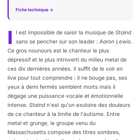
Fiche technique →
I
l est impossible de saisir la musique de
Staind
sans se pencher sur son leader :
Aaron Lewis
.
Ce gros nounours est le chanteur le plus
dépressif et le plus introverti du milieu metal de
ces dix dernières années. Il suffit de le voir en
live pour tout comprendre : il ne bouge pas, ses
yeux à demi fermés semblent morts mais il
dégage une puissance vocale et émotionnelle
intense.
Staind
n'est qu'un exutoire des douleurs
de ce chanteur à la limite de l'autisme. Entre
metal et grunge, le groupe venu du
Massachusetts compose des titres sombres,