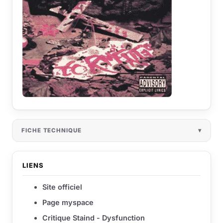
FICHE TECHNIQUE
LIENS
Site officiel
Page myspace
Critique Staind - Dysfunction