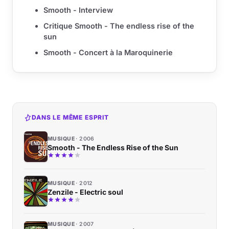
Smooth - Interview
Critique Smooth - The endless rise of the
sun
Smooth - Concert à la Maroquinerie
DANS LE MÊME ESPRIT
MUSIQUE
2006
Smooth - The Endless Rise of the Sun
MUSIQUE
2012
Zenzile - Electric soul
MUSIQUE
2007