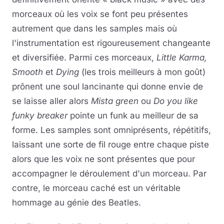
morceaux où les voix se font peu présentes
autrement que dans les samples mais où
l'instrumentation est rigoureusement changeante
et diversifiée. Parmi ces morceaux,
Little Karma,
Smooth
et
Dying
(les trois meilleurs à mon goût)
prônent une soul lancinante qui donne envie de
se laisse aller alors
Mista green
ou
Do you like
funky breaker
pointe un funk au meilleur de sa
forme. Les samples sont omniprésents, répétitifs,
laissant une sorte de fil rouge entre chaque piste
alors que les voix ne sont présentes que pour
accompagner le déroulement d'un morceau. Par
contre, le morceau caché est un véritable
hommage au génie des Beatles.