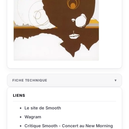
FICHE TECHNIQUE
LIENS
Le site de Smooth
Wagram
Critique Smooth - Concert au New Morning