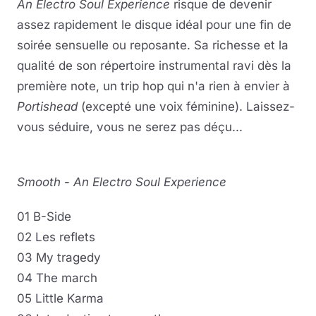
An Electro Soul Experience
risque de devenir
assez rapidement le disque idéal pour une fin de
soirée sensuelle ou reposante. Sa richesse et la
qualité de son répertoire instrumental ravi dès la
première note, un trip hop qui n'a rien à envier à
Portishead
(excepté une voix féminine). Laissez-
vous séduire, vous ne serez pas déçu...
Smooth
-
An Electro Soul Experience
01 B-Side
02 Les reflets
03 My tragedy
04 The march
05 Little Karma