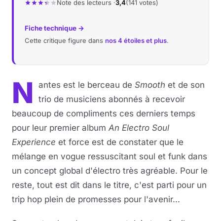
Note des lecteurs ·
3,4
(141 votes)
Fiche technique →
Cette critique figure dans
nos 4 étoiles et plus
.
N
antes est le berceau de
Smooth
et de son
trio de musiciens abonnés à recevoir
beaucoup de compliments ces derniers temps
pour leur premier album
An Electro Soul
Experience
et force est de constater que le
mélange en vogue ressuscitant soul et funk dans
un concept global d'électro très agréable. Pour le
reste, tout est dit dans le titre, c'est parti pour un
trip hop plein de promesses pour l'avenir...