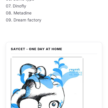
07. Dinofly
08. Metadine
09. Dream factory
SAYCET - ONE DAY AT HOME