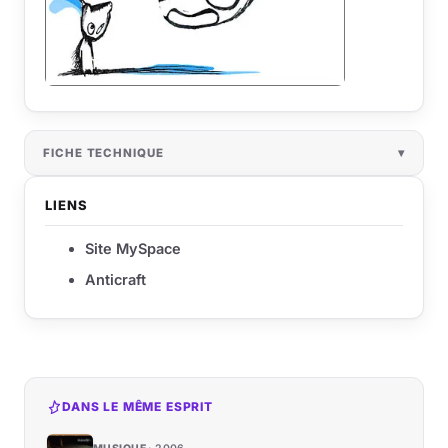
FICHE TECHNIQUE
LIENS
Site MySpace
Anticraft
DANS LE MÊME ESPRIT