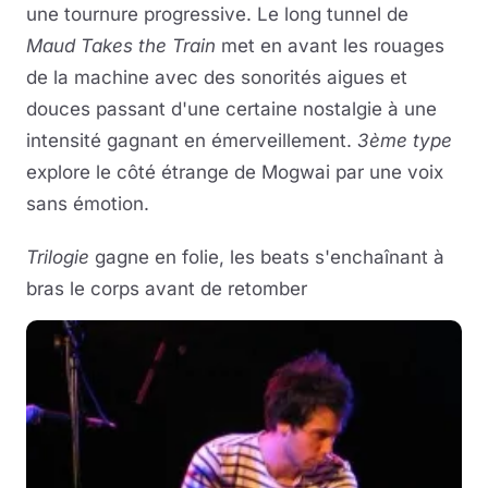
une tournure progressive. Le long tunnel de
Maud Takes the Train
met en avant les rouages
de la machine avec des sonorités aigues et
douces passant d'une certaine nostalgie à une
intensité gagnant en émerveillement.
3ème type
explore le côté étrange de Mogwai par une voix
sans émotion.
Trilogie
gagne en folie, les beats s'enchaînant à
bras le corps avant de retomber