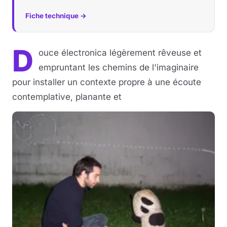
Fiche technique →
D
ouce électronica légèrement rêveuse et
empruntant les chemins de l'imaginaire
pour installer un contexte propre à une écoute
contemplative, planante et