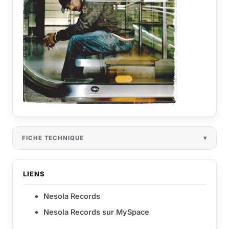
FICHE TECHNIQUE
LIENS
Nesola Records
Nesola Records sur MySpace