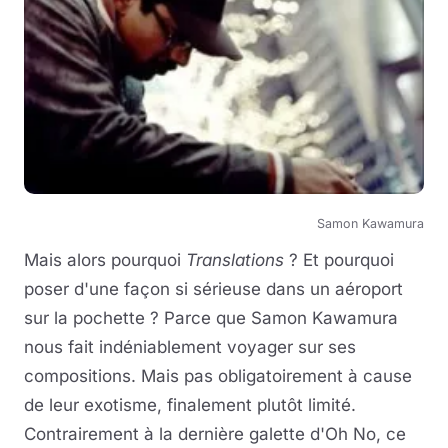
Samon Kawamura
Mais alors pourquoi
Translations
? Et pourquoi
poser d'une façon si sérieuse dans un aéroport
sur la pochette ? Parce que Samon Kawamura
nous fait indéniablement voyager sur ses
compositions. Mais pas obligatoirement à cause
de leur exotisme, finalement plutôt limité.
Contrairement à la dernière galette d'Oh No, ce