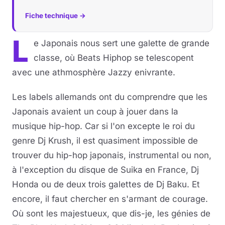
Fiche technique →
L
e Japonais nous sert une galette de grande
classe, où Beats Hiphop se telescopent
avec une athmosphère Jazzy enivrante.
Les labels allemands ont du comprendre que les
Japonais avaient un coup à jouer dans la
musique hip-hop. Car si l'on excepte le roi du
genre Dj Krush, il est quasiment impossible de
trouver du hip-hop japonais, instrumental ou non,
à l'exception du disque de Suika en France, Dj
Honda ou de deux trois galettes de Dj Baku. Et
encore, il faut chercher en s'armant de courage.
Où sont les majestueux, que dis-je, les génies de