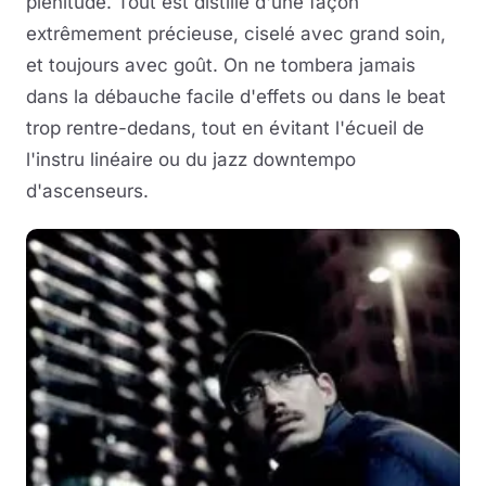
plénitude. Tout est distillé d'une façon
extrêmement précieuse, ciselé avec grand soin,
et toujours avec goût. On ne tombera jamais
dans la débauche facile d'effets ou dans le beat
trop rentre-dedans, tout en évitant l'écueil de
l'instru linéaire ou du jazz downtempo
d'ascenseurs.