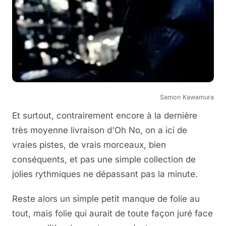
Samon Kawamura
Et surtout, contrairement encore à la dernière
très moyenne livraison d'Oh No, on a ici de
vraies pistes, de vrais morceaux, bien
conséquents, et pas une simple collection de
jolies rythmiques ne dépassant pas la minute.
Reste alors un simple petit manque de folie au
tout, mais folie qui aurait de toute façon juré face