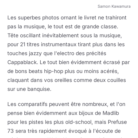
Samon Kawamura
Les superbes photos ornant le livret ne trahiront
pas la musique, le tout est de grande classe.
Tête oscillant inévitablement sous la musique,
pour 21 titres instrumentaux tirant plus dans les
touches jazzy que l'electro des précités
Cappablack. Le tout bien évidemment écrasé par
de bons beats hip-hop plus ou moins acérés,
claquant dans vos oreilles comme deux couilles
sur une banquise.
Les comparatifs peuvent être nombreux, et l'on
pense bien évidemment aux bijoux de Madlib
pour les pistes les plus old-school, mais Prefuse
73 sera très rapidement évoqué à l'écoute de