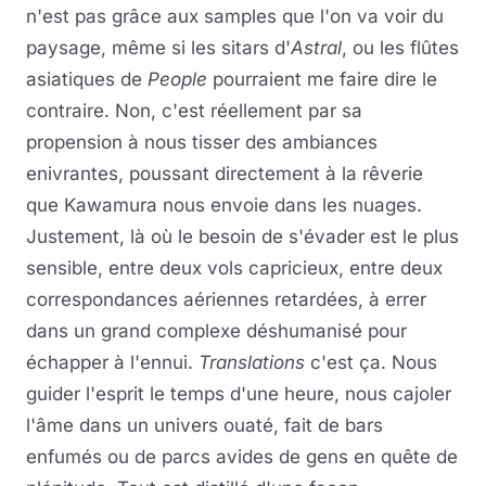
n'est pas grâce aux samples que l'on va voir du
paysage, même si les sitars d'
Astral
, ou les flûtes
asiatiques de
People
pourraient me faire dire le
contraire. Non, c'est réellement par sa
propension à nous tisser des ambiances
enivrantes, poussant directement à la rêverie
que Kawamura nous envoie dans les nuages.
Justement, là où le besoin de s'évader est le plus
sensible, entre deux vols capricieux, entre deux
correspondances aériennes retardées, à errer
dans un grand complexe déshumanisé pour
échapper à l'ennui.
Translations
c'est ça. Nous
guider l'esprit le temps d'une heure, nous cajoler
l'âme dans un univers ouaté, fait de bars
enfumés ou de parcs avides de gens en quête de