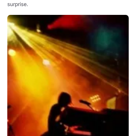
surprise.