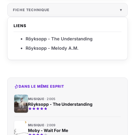
FICHE TECHNIQUE
LIENS
Röyksopp - The Understanding
Röyksopp - Melody A.M.
DANS LE MÊME ESPRIT
MUSIQUE
2005
Röyksopp - The Understanding
MUSIQUE
2009
Moby - Wait For Me