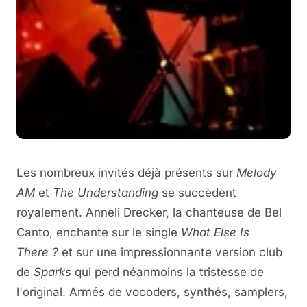
Les nombreux invités déjà présents sur
Melody
AM
et
The Understanding
se succèdent
royalement. Anneli Drecker, la chanteuse de Bel
Canto, enchante sur le single
What Else Is
There ?
et sur une impressionnante version club
de
Sparks
qui perd néanmoins la tristesse de
l'original. Armés de vocoders, synthés, samplers,