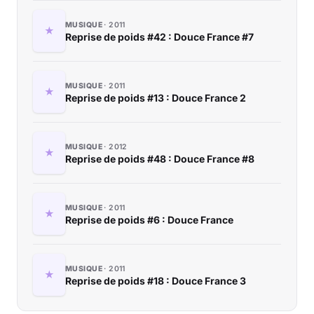
MUSIQUE
2011
Reprise de poids #42 : Douce France #7
MUSIQUE
2011
Reprise de poids #13 : Douce France 2
MUSIQUE
2012
Reprise de poids #48 : Douce France #8
MUSIQUE
2011
Reprise de poids #6 : Douce France
MUSIQUE
2011
Reprise de poids #18 : Douce France 3