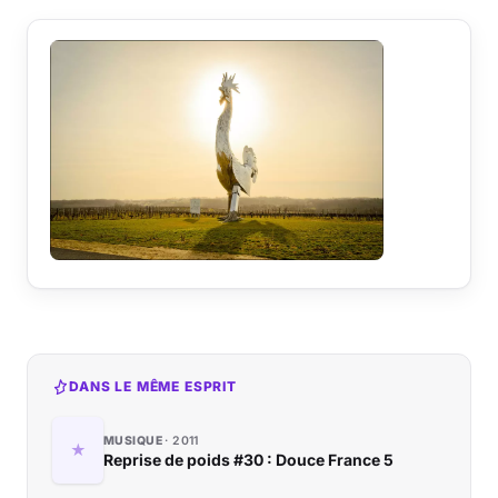
DANS LE MÊME ESPRIT
MUSIQUE
2011
Reprise de poids #30 : Douce France 5