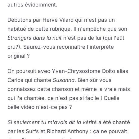
autres évidemment.
Débutons par Hervé Vilard qui n'est pas un
habitué de cette rubrique. Il n'empêche que son
Étrangers dans la nuit
n'est pas de lui (qui l'eût
cru?). Saurez-vous reconnaître l'interprète
original ?
On poursuit avec Yvan-Chrysostome Dolto alias
Carlos qui chante
Susanna
. Bien sûr vous
connaissez cette chanson et même la vraie mais
qui l'a chantée, ce n'est pas si facile ! Quelle
belle vidéo n'est-ce pas ?
Si seulement tu m'avais dit la vérité
a été chanté
par les Surfs et Richard Anthony : ça ne pouvait