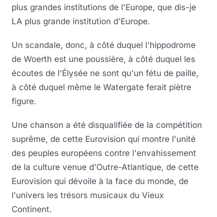
plus grandes institutions de l'Europe, que dis-je
LA plus grande institution d'Europe.
Un scandale, donc, à côté duquel l'hippodrome
de Woerth est une poussière, à côté duquel les
écoutes de l'Élysée ne sont qu'un fétu de paille,
à côté duquel même le Watergate ferait piètre
figure.
Une chanson a été disqualifiée de la compétition
suprême, de cette Eurovision qui montre l'unité
des peuples européens contre l'envahissement
de la culture venue d'Outre-Atlantique, de cette
Eurovision qui dévoile à la face du monde, de
l'univers les trésors musicaux du Vieux
Continent.