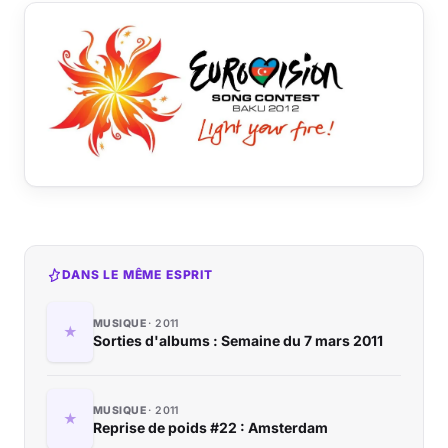
DANS LE MÊME ESPRIT
MUSIQUE
2011
Sorties d'albums : Semaine du 7 mars 2011
MUSIQUE
2011
Reprise de poids #22 : Amsterdam