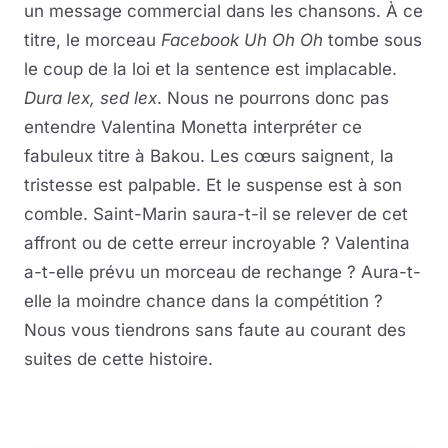
un message commercial dans les chansons. À ce
titre, le morceau
Facebook Uh Oh Oh
tombe sous
le coup de la loi et la sentence est implacable.
Dura lex, sed lex
. Nous ne pourrons donc pas
entendre Valentina Monetta interpréter ce
fabuleux titre à Bakou. Les c
œ
urs saignent, la
tristesse est palpable. Et le suspense est à son
comble. Saint-Marin saura-t-il se relever de cet
affront ou de cette erreur incroyable ? Valentina
a-t-elle prévu un morceau de rechange ? Aura-t-
elle la moindre chance dans la compétition ?
Nous vous tiendrons sans faute au courant des
suites de cette histoire.