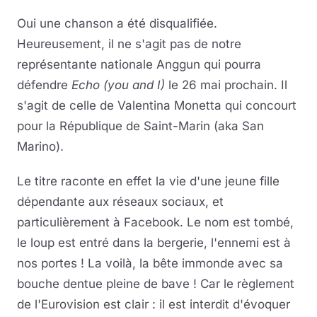
Oui une chanson a été disqualifiée.
Heureusement, il ne s'agit pas de notre
représentante nationale Anggun qui pourra
défendre
Echo (you and I)
le 26 mai prochain. Il
s'agit de celle de Valentina Monetta qui concourt
pour la République de Saint-Marin (aka San
Marino).
Le titre raconte en effet la vie d'une jeune fille
dépendante aux réseaux sociaux, et
particulièrement à Facebook. Le nom est tombé,
le loup est entré dans la bergerie, l'ennemi est à
nos portes ! La voilà, la bête immonde avec sa
bouche dentue pleine de bave ! Car le règlement
de l'Eurovision est clair : il est interdit d'évoquer