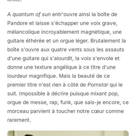
A quantum of sun
entr'ouvre ainsi la boîte de
Pandore et laisse s'échapper une voix grave,
mélancolique incroyablement magnétique, une
guitare éthérée et un orgue léger. Brutalement la
boîte s'ouvre aux quatre vents sous les assauts
d'une guitare qui s'alourdit, la voix s'envole et
donne une texture angélique à ce titre d'une
lourdeur magnifique. Mais la beauté de ce
premier titre n'est rien à côté de
Pornstar
qui le
suit. Impossible à décrire puisque mixant pop,
orgue de messe, rap, funk, que sais-je encore, ce
morceau parvient à toucher notre cœur comme
rarement.