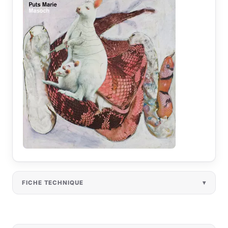
FICHE TECHNIQUE