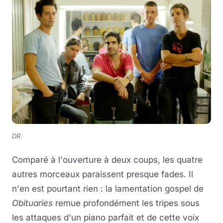
DR.
Comparé à l'ouverture à deux coups, les quatre
autres morceaux paraissent presque fades. Il
n'en est pourtant rien : la lamentation gospel de
Obituaries
remue profondément les tripes sous
les attaques d'un piano parfait et de cette voix