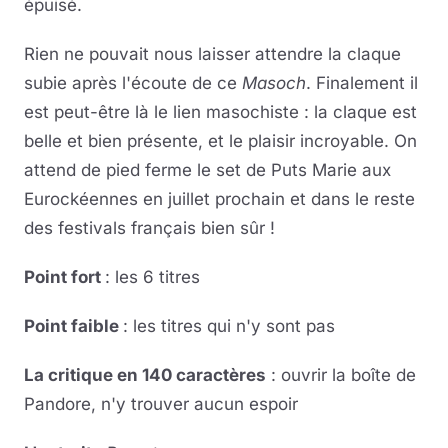
épuisé.
Rien ne pouvait nous laisser attendre la claque
subie après l'écoute de ce
Masoch
. Finalement il
est peut-être là le lien masochiste : la claque est
belle et bien présente, et le plaisir incroyable. On
attend de pied ferme le set de Puts Marie aux
Eurockéennes en juillet prochain et dans le reste
des festivals français bien sûr !
Point fort
: les 6 titres
Point faible
: les titres qui n'y sont pas
La critique en 140 caractères
: ouvrir la boîte de
Pandore, n'y trouver aucun espoir