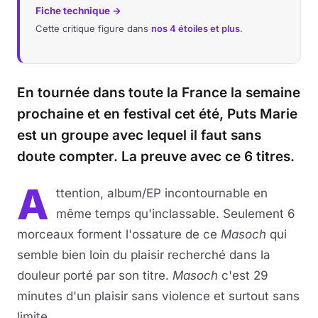
Fiche technique →
Cette critique figure dans
nos 4 étoiles et plus
.
En tournée dans toute la France la semaine
prochaine et en festival cet été, Puts Marie
est un groupe avec lequel il faut sans
doute compter. La preuve avec ce 6 titres.
A
ttention, album/EP incontournable en
même temps qu'inclassable. Seulement 6
morceaux forment l'ossature de ce
Masoch
qui
semble bien loin du plaisir recherché dans la
douleur porté par son titre.
Masoch
c'est 29
minutes d'un plaisir sans violence et surtout sans
limite.