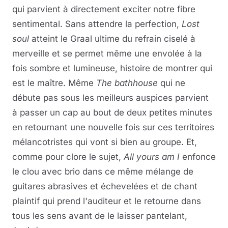
qui parvient à directement exciter notre fibre
sentimental. Sans attendre la perfection,
Lost
soul
atteint le Graal ultime du refrain ciselé à
merveille et se permet même une envolée à la
fois sombre et lumineuse, histoire de montrer qui
est le maître. Même
The bathhouse
qui ne
débute pas sous les meilleurs auspices parvient
à passer un cap au bout de deux petites minutes
en retournant une nouvelle fois sur ces territoires
mélancotristes qui vont si bien au groupe. Et,
comme pour clore le sujet,
All yours am I
enfonce
le clou avec brio dans ce même mélange de
guitares abrasives et échevelées et de chant
plaintif qui prend l'auditeur et le retourne dans
tous les sens avant de le laisser pantelant,