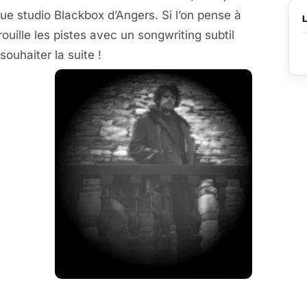
 studio Blackbox d’Angers. Si l’on pense à
rouille les pistes avec un songwriting subtil
 souhaiter la suite !