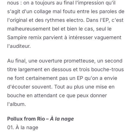
nous : on a toujours au final l'impression qu'il
s'agit d'un collage mal foutu entre les paroles de
l'original et des rythmes electro. Dans l'EP, c'est
malheureusement bel et bien le cas, seul le
Sampire remix parvient à intéresser vaguement
l'auditeur.
Au final, une ouverture prometteuse, un second
titre largement en dessous et trois bouche-trous
ne font certainement pas un EP qu'on a envie
d'écouter souvent. Tout au plus une mise en
bouche en attendant ce que peux donner
l'album.
Pollux from Rio –
À la nage
01. À la nage