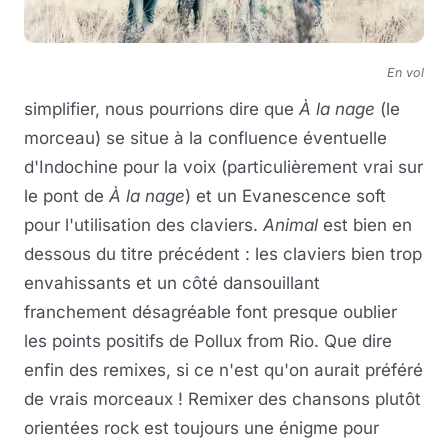
En vol
simplifier, nous pourrions dire que
À la nage
(le
morceau) se situe à la confluence éventuelle
d'Indochine pour la voix (particulièrement vrai sur
le pont de
À la nage
) et un Evanescence soft
pour l'utilisation des claviers.
Animal
est bien en
dessous du titre précédent : les claviers bien trop
envahissants et un côté dansouillant
franchement désagréable font presque oublier
les points positifs de Pollux from Rio. Que dire
enfin des remixes, si ce n'est qu'on aurait préféré
de vrais morceaux ! Remixer des chansons plutôt
orientées rock est toujours une énigme pour