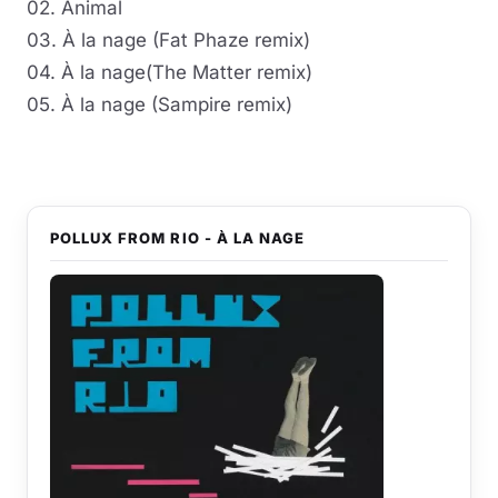
02. Animal
03. À la nage (Fat Phaze remix)
04. À la nage(The Matter remix)
05. À la nage (Sampire remix)
POLLUX FROM RIO - À LA NAGE