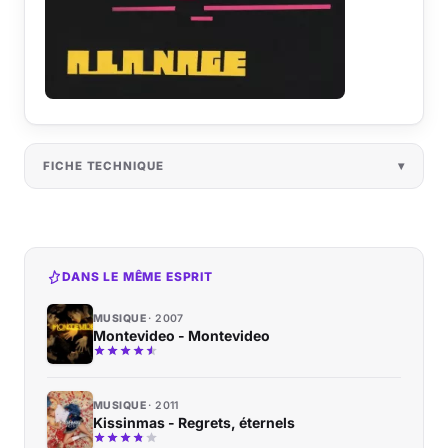
FICHE TECHNIQUE
DANS LE MÊME ESPRIT
MUSIQUE
2007
Montevideo - Montevideo
MUSIQUE
2011
Kissinmas - Regrets, éternels