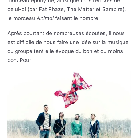
morceau éponyme, ainsi que trois remixes de
celui-ci (par Fat Phaze, The Matter et Sampire),
le morceau
Animal
faisant le nombre.
Après pourtant de nombreuses écoutes, il nous
est difficile de nous faire une idée sur la musique
du groupe tant elle évoque du bon et du moins
bon. Pour