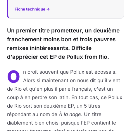
Fiche technique →
Un premier titre prometteur, un deuxième
franchement moins bon et trois pauvres
remixes inintéressants. Difficile
d'apprécier cet EP de Pollux from Rio.
O
n croit souvent que Pollux est écossais.
Alors si maintenant on nous dit qu'il vient
de Rio et qu'en plus il parle français, c'est un
coup à en perdre son latin. En tout cas, ce Pollux
de Rio sort son deuxième EP, un 5 titres
répondant au nom de
À la nage
. Un titre
diablement bien choisi puisque l'EP contient le