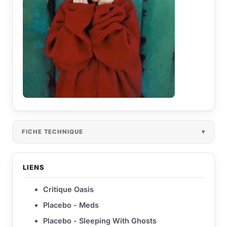
FICHE TECHNIQUE
LIENS
Critique Oasis
Placebo - Meds
Placebo - Sleeping With Ghosts