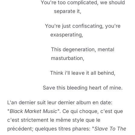
You're too complicated, we should
separate it,
You're just confiscating, you're
exasperating,
This degeneration, mental
masturbation,
Think i'll leave it all behind,
Save this bleeding heart of mine.
L'an dernier suit leur dernier album en date:
"
Black Market Music
". Ce qui choque, c'est que
c'est strictement le même style que le
précédent; quelques titres phares: "
Slave To The