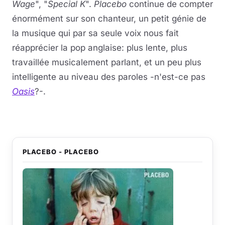
Wage
", "
Special K
".
Placebo
continue de compter
énormément sur son chanteur, un petit génie de
la musique qui par sa seule voix nous fait
réapprécier la pop anglaise: plus lente, plus
travaillée musicalement parlant, et un peu plus
intelligente au niveau des paroles -n'est-ce pas
Oasis
?-.
PLACEBO - PLACEBO