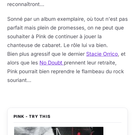
reconnaîtront...
Sonné par un album exemplaire, où tout n'est pas
parfait mais plein de promesses, on ne peut que
souhaiter à Pink de continuer à jouer la
chanteuse de cabaret. Le rôle lui va bien.
Bien plus agressif que le dernier
Stacie Orrico
, et
alors que les
No Doubt
prennent leur retraite,
Pink pourrait bien reprendre le flambeau du rock
souriant...
PINK - TRY THIS