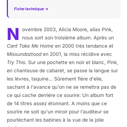
Fiche technique →
N
ovembre 2003, Alicia Moore, alias Pink,
nous sort son troisième album. Après un
Cant Take Me Home
en 2000 très tendance et
Missundaztood
en 2001, la miss récidive avec
Try This
. Sur une pochette en noir et blanc, Pink,
en chanteuse de cabaret, se passe la langue sur
les lèvres, taquine... Sûrement fière d'elle,
sachant à l'avance qu'on ne se remettra pas de
ce qui cache derrière ce sourire: Un album fort
de 14 titres assez étonnant. A moins que ce
sourire ne soit qu'un miroir pour l'auditeur se
pourléchant les babines à la vue de la jolie