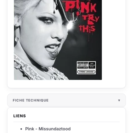
FICHE TECHNIQUE
LIENS
Pink - Missundaztood