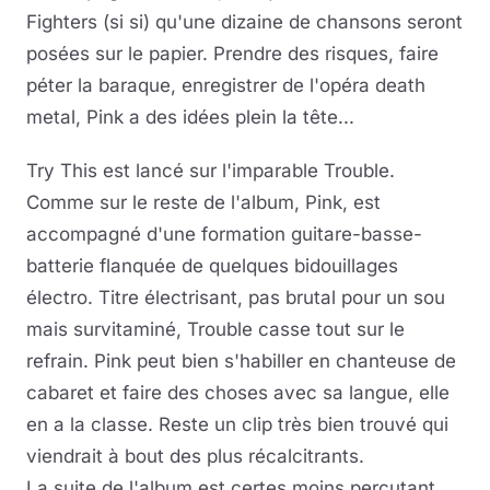
Fighters (si si) qu'une dizaine de chansons seront
posées sur le papier. Prendre des risques, faire
péter la baraque, enregistrer de l'opéra death
metal, Pink a des idées plein la tête...
Try This est lancé sur l'imparable Trouble.
Comme sur le reste de l'album, Pink, est
accompagné d'une formation guitare-basse-
batterie flanquée de quelques bidouillages
électro. Titre électrisant, pas brutal pour un sou
mais survitaminé, Trouble casse tout sur le
refrain. Pink peut bien s'habiller en chanteuse de
cabaret et faire des choses avec sa langue, elle
en a la classe. Reste un clip très bien trouvé qui
viendrait à bout des plus récalcitrants.
La suite de l'album est certes moins percutant,