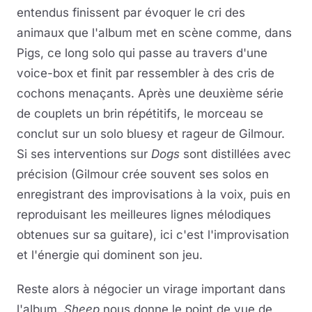
entendus finissent par évoquer le cri des
animaux que l'album met en scène comme, dans
Pigs, ce long solo qui passe au travers d'une
voice-box et finit par ressembler à des cris de
cochons menaçants. Après une deuxième série
de couplets un brin répétitifs, le morceau se
conclut sur un solo bluesy et rageur de Gilmour.
Si ses interventions sur
Dogs
sont distillées avec
précision (Gilmour crée souvent ses solos en
enregistrant des improvisations à la voix, puis en
reproduisant les meilleures lignes mélodiques
obtenues sur sa guitare), ici c'est l'improvisation
et l'énergie qui dominent son jeu.
Reste alors à négocier un virage important dans
l'album.
Sheep
nous donne le point de vue de