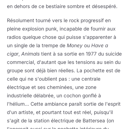
en dehors de ce bestiaire sombre et désespéré.
Résolument tourné vers le rock progressif en
pleine explosion punk, incapable de fournir aux
radios quelque chose qui puisse s'apparenter à
un single de la trempe de
Money
ou
Have a
cigar
,
Animals
tient à sa sortie en 1977 du suicide
commercial, d'autant que les tensions au sein du
groupe sont déjà bien réelles. La pochette est de
celle qui ne s'oublient pas : une centrale
électrique et ses cheminées, une zone
industrielle délabrée, un cochon gonflé à
l'hélium... Cette ambiance paraît sortie de l'esprit
d'un artiste, et pourtant tout est réel, puisqu'il
s'agit de la station électrique de Battersea (on