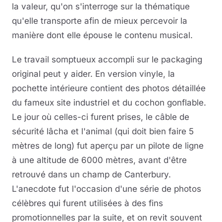
la valeur, qu'on s'interroge sur la thématique
qu'elle transporte afin de mieux percevoir la
manière dont elle épouse le contenu musical.
Le travail somptueux accompli sur le packaging
original peut y aider. En version vinyle, la
pochette intérieure contient des photos détaillée
du fameux site industriel et du cochon gonflable.
Le jour où celles-ci furent prises, le câble de
sécurité lâcha et l'animal (qui doit bien faire 5
mètres de long) fut aperçu par un pilote de ligne
à une altitude de 6000 mètres, avant d'être
retrouvé dans un champ de Canterbury.
L'anecdote fut l'occasion d'une série de photos
célèbres qui furent utilisées à des fins
promotionnelles par la suite, et on revit souvent