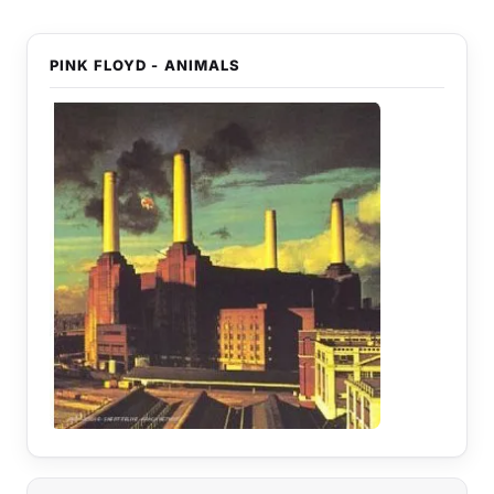
PINK FLOYD - ANIMALS