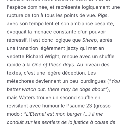
l'espèce dominée, et représente logiquement une
rupture de ton à tous les points de vue.
Pigs
,
avec son tempo lent et son ambiance pesante,
évoquait la menace constante d'un pouvoir
répressif. Il est donc logique que
Sheep
, après
une transition légèrement jazzy qui met en
vedette Richard Wright, renoue avec un shuffle
rapide à la
One of these days
. Au niveau des
textes, c'est une légère déception. Les
métaphores deviennent un peu lourdingues (
"You
better watch out, there may be dogs about"
),
mais Waters trouve un second souffle en
revisitant avec humour le Psaume 23 (grosso
modo :
"L'Eternel est mon berger (...) il me
conduit sur les sentiers de la justice à cause de