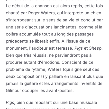
Le début de la chanson est alors repris, cette fois
chanté par Roger Waters, qui interprète un chien
s'interrogeant sur le sens de sa vie et conclut par
une série d'accusations lancinantes, comme si la
colère accumulée tout au long des passages
précédents se libérait enfin. A l'issue de ce
monument, l'auditeur est terrassé.
Pigs
et
Sheep
,
bien que très réussis, ne parviendront pas à
procurer autant d'émotions. Conscient de ce
problème de rythme, Waters (qui signe seul ces
deux compositions) y palliera en laissant plus que
jamais la guitare et les arrangements inventifs de
Gilmour occuper les avant-postes.
Pigs
, bien que reposant sur une base musicale