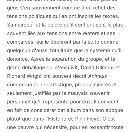
gens s'en souviennent comme d'un reflet des
tensions politiques qui en ont inspiré les textes.
Sa noirceur et la colère qu'il contient sont le plus
souvent liés aux tensions entre Waters et ses
comparses, qui le décriront par la suite comme
quelqu'un d'aussi totalitaire que le système qu'il
dénonce. Après la séparation du groupe, et le
grand déballage qui s'ensuivit, David Gilmour et
Richard Wright ont souvent décrit
Animals
comme un échec artistique, propos injustes et
seulement justifiés par le mauvais souvenir
personnel qu'il représente pour eux. Il convient
en fait de considérer cet album dans son époque
plutôt que dans l'Histoire de Pink Floyd. C'est
une oeuvre qui nécessite, pour en ressentir toute