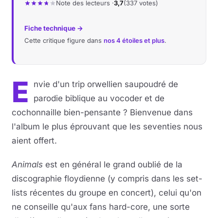
Note des lecteurs ·
3,7
(337 votes)
Fiche technique →
Cette critique figure dans
nos 4 étoiles et plus
.
E
nvie d'un trip orwellien saupoudré de
parodie biblique au vocoder et de
cochonnaille bien-pensante ? Bienvenue dans
l'album le plus éprouvant que les seventies nous
aient offert.
Animals
est en général le grand oublié de la
discographie floydienne (y compris dans les set-
lists récentes du groupe en concert), celui qu'on
ne conseille qu'aux fans hard-core, une sorte