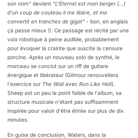
son nom"
devient
"L'Eternel est mon berger (...)
d'un coup de couteau il me libère, et me
convertit en tranches de gigot"
- bon, en anglais
çà passe mieux !). Ce passage est récité par une
voix robotique à peine audible, probablement
pour évoquer la crainte que suscite la censure
porcine. Après un nouveau solo de synthé, le
morceau se conclut sur un riff de guitare
énergique et libérateur (Gilmour renouvellera
l'exercice sur
The Wall
avec
Run Like Hell
).
Sheep est un peu le point faible de l'album, sa
structure musicale n'étant pas suffisamment
inspirée pour valoir d'être étirée sur plus de dix
minutes.
En guise de conclusion, Waters, dans la