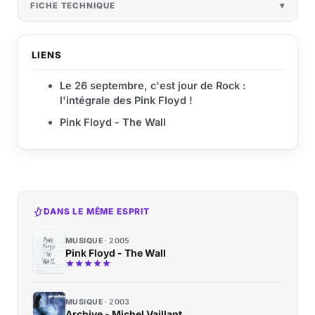
FICHE TECHNIQUE
LIENS
Le 26 septembre, c'est jour de Rock :
l'intégrale des Pink Floyd !
Pink Floyd - The Wall
DANS LE MÊME ESPRIT
MUSIQUE
2005
Pink Floyd - The Wall
MUSIQUE
2003
Archive - Michel Vaillant