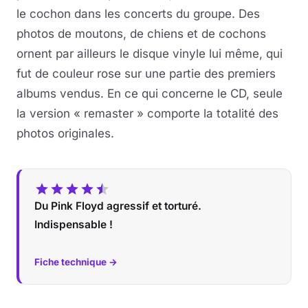
le cochon dans les concerts du groupe. Des
photos de moutons, de chiens et de cochons
ornent par ailleurs le disque vinyle lui même, qui
fut de couleur rose sur une partie des premiers
albums vendus. En ce qui concerne le CD, seule
la version « remaster » comporte la totalité des
photos originales.
Du Pink Floyd agressif et torturé.
Indispensable !
Fiche technique →