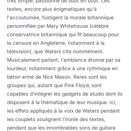
très simple, passionne de bout en bout. Les
textes, encore plus énigmatiques qu'à
l'accoutumée, fustigent la morale britannique
personnifiée par Mary Whitehouse (célèbre
conservatrice britannique qui fit beaucoup pour
la censure en Angleterre, notamment à la
télévision), que Waters cite nommément.
Musicalement parlant, l'ambiance étonne par sa
lourdeur, notamment grâce à une rythmique en
béton armé de Nick Mason. Rares sont les
groupes qui, autant que Pink Floyd, sont
capables d'intégrer les gadgets de studio dont ils
disposent à la thématique de leur musique. Ici,
les effets appliqués à la voix de Waters pendant
les couplets soulignent l'ironie des textes,
pendant que les innombrables sons de guitare