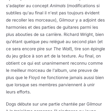
s'adapter au concept
Animals
(modifications si
subtiles qu'au final il n'est pas toujours évident
de recoller les morceaux), Gilmour y a adjoint des
harmonies et des parties de guitares parmi les
plus abouties de sa carrière. Richard Wright, bien
qu'étant quelque peu relégué au second plan (et
ce sera encore pire sur
The Wall
), tire son épingle
du jeu grâce à son art de la texture. Au final, on
obtient ce qui est unanimement reconnu comme
le meilleur morceau de l'album, une preuve de
plus que le Floyd ne fonctionne jamais aussi bien
que lorsque ses membres parviennent à unir
leurs efforts.
Dogs débute sur une partie chantée par Gilmour