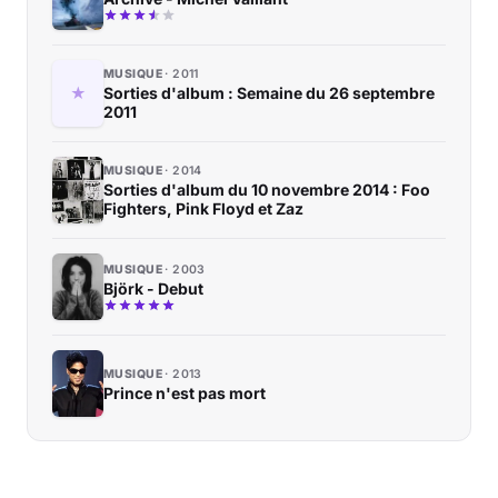
MUSIQUE
2011
Sorties d'album : Semaine du 26 septembre
2011
MUSIQUE
2014
Sorties d'album du 10 novembre 2014 : Foo
Fighters, Pink Floyd et Zaz
MUSIQUE
2003
Björk - Debut
MUSIQUE
2013
Prince n'est pas mort