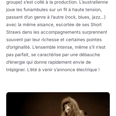
groupe) s’est collé à la production. L’australienne
joue les funambules sur un fil à haute tension,
passant d’un genre à l’autre (rock, blues, jazz…)
avec la même aisance, escortée de ses Short
Straws dans les accompagnements surprennent
souvent par leur richesse et certaines pointes
d’originalité. L’ensemble intense, même s’il n’est
pas parfait, se caractérise par une débauche
d’énergie qui donne rapidement envie de
trépigner. L’été à venir s’annonce électrique !