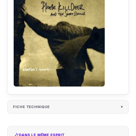
FICHE TECHNIQUE
DANS LE MÊME ESPRIT