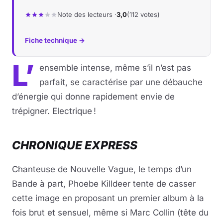
Note des lecteurs ·
3,0
(112 votes)
Fiche technique →
L’
ensemble intense, même s’il n’est pas
parfait, se caractérise par une débauche
d’énergie qui donne rapidement envie de
trépigner. Electrique !
CHRONIQUE EXPRESS
Chanteuse de Nouvelle Vague, le temps d’un
Bande à part, Phoebe Killdeer tente de casser
cette image en proposant un premier album à la
fois brut et sensuel, même si Marc Collin (tête du