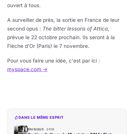
ouvert à tous.
A surveiller de près, la sortie en France de leur
second opus :
The bitter lessons of Attica
,
prévue le 22 octobre prochain. Ils seront à la
Flèche d'Or (Paris) le 7 novembre.
Pour vous faire une idée, c'est par ici :
myspace.com →
DANS LE MÊME ESPRIT
MUSIQUE
2014