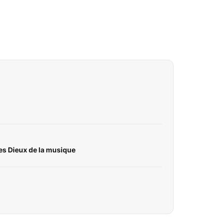
les Dieux de la musique