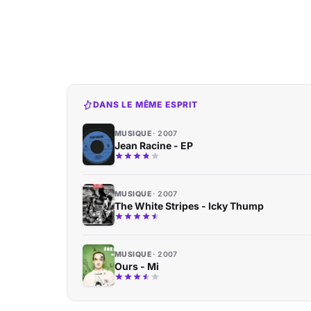
DANS LE MÊME ESPRIT
MUSIQUE
2007
Jean Racine - EP
MUSIQUE
2007
The White Stripes - Icky Thump
MUSIQUE
2007
Ours - Mi