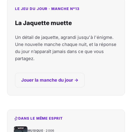
LE JEU DU JOUR · MANCHE Nº13
La Jaquette muette
Un détail de jaquette, agrandi jusqu'à l'énigme.
Une nouvelle manche chaque nuit, et la réponse
du jour n’apparaît jamais dans ce que vous
partagez.
Jouer la manche du jour →
DANS LE MÊME ESPRIT
MUSIQUE
2006