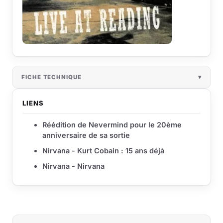
FICHE TECHNIQUE
LIENS
Réédition de Nevermind pour le 20ème
anniversaire de sa sortie
Nirvana - Kurt Cobain : 15 ans déjà
Nirvana - Nirvana