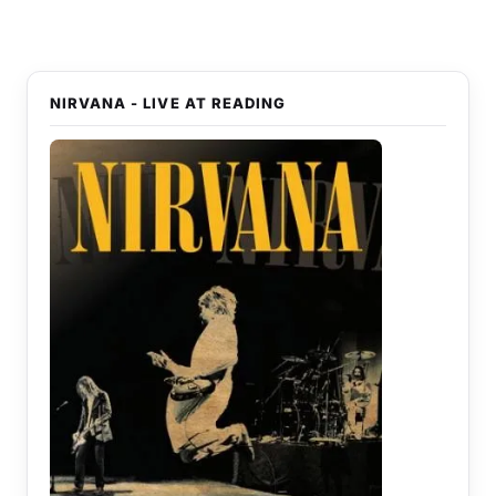
NIRVANA - LIVE AT READING