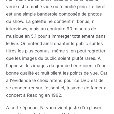
verre est à moitié vide ou à moitié plein. Le livret
est une simple banderole composée de photos
du show. La galette ne contient ni bonus, ni
interviews, mais au contraire 90 minutes de
musique en 5.1 pour s'immerger totalement dans
le
live
. On entend ainsi chanter le public sur les
titres les plus connus, même si on peut regretter
que les images du public soient plutôt rares. A
l'opposé, les images du groupe bénéficient d'une
bonne qualité et multiplient les points de vue. Car
à l'évidence le choix retenu pour ce DVD est de
se concentrer sur l'essentiel, à savoir ce fameux
concert à Reading en 1992.
A cette époque, Nirvana vient juste d'exploser