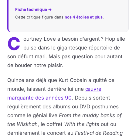
Fiche technique →
Cette critique figure dans
nos 4 étoiles et plus
.
C
ourtney Love a besoin d'argent ? Hop elle
puise dans le gigantesque répertoire de
son défunt mari. Mais pas question pour autant
de bouder notre plaisir.
Quinze ans déjà que Kurt Cobain a quitté ce
monde, laissant derrière lui une
œuvre
marquante des années 90
. Depuis sortent
régulièrement des albums ou DVD posthumes
comme le génial live
From the muddy banks of
the Wiskhah
, le coffret
With the lights
out ou
dernièrement le concert au
Festival de Reading