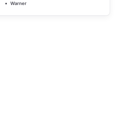
Warner