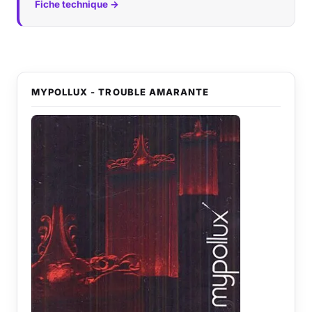
Fiche technique →
MYPOLLUX - TROUBLE AMARANTE