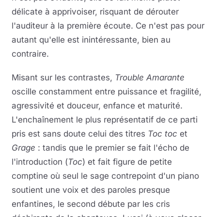
délicate à apprivoiser, risquant de dérouter
l'auditeur à la première écoute. Ce n'est pas pour
autant qu'elle est inintéressante, bien au
contraire.
Misant sur les contrastes,
Trouble Amarante
oscille constamment entre puissance et fragilité,
agressivité et douceur, enfance et maturité.
L'enchaînement le plus représentatif de ce parti
pris est sans doute celui des titres
Toc toc
et
Grage
: tandis que le premier se fait l'écho de
l'introduction (
Toc
) et fait figure de petite
comptine où seul le sage contrepoint d'un piano
soutient une voix et des paroles presque
enfantines, le second débute par les cris