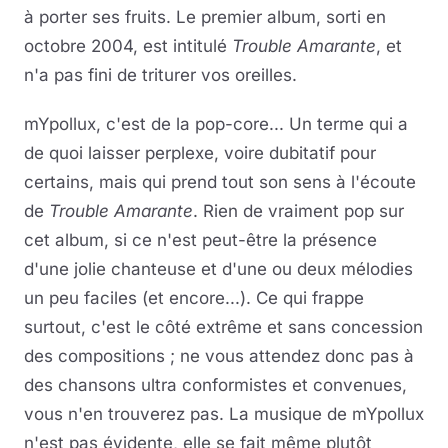
à porter ses fruits. Le premier album, sorti en
octobre 2004, est intitulé
Trouble Amarante
, et
n'a pas fini de triturer vos oreilles.
mYpollux, c'est de la pop-core... Un terme qui a
de quoi laisser perplexe, voire dubitatif pour
certains, mais qui prend tout son sens à l'écoute
de
Trouble Amarante
. Rien de vraiment pop sur
cet album, si ce n'est peut-être la présence
d'une jolie chanteuse et d'une ou deux mélodies
un peu faciles (et encore...). Ce qui frappe
surtout, c'est le côté extrême et sans concession
des compositions ; ne vous attendez donc pas à
des chansons ultra conformistes et convenues,
vous n'en trouverez pas. La musique de mYpollux
n'est pas évidente, elle se fait même plutôt