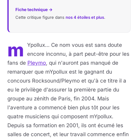
Fiche technique →
Cette critique figure dans
nos 4 étoiles et plus
.
m
Ypollux... Ce nom vous est sans doute
encore inconnu, à part peut-être pour les
fans de
Pleymo
, qui n'auront pas manqué de
remarquer que mYpollux est le gagnant du
concours Rocksound/Pleymo et qu'à ce titre il a
eu le privilège d'assurer la première partie du
groupe au zénith de Paris, fin 2004. Mais
l'aventure a commencé bien plus tôt pour les
quatre musiciens qui composent mYpollux.
Depuis sa formation en 2001, ils ont écumé les
salles de concert, et leur travail commence enfin