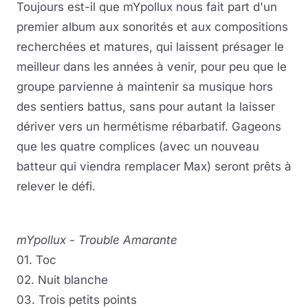
Toujours est-il que mYpollux nous fait part d'un
premier album aux sonorités et aux compositions
recherchées et matures, qui laissent présager le
meilleur dans les années à venir, pour peu que le
groupe parvienne à maintenir sa musique hors
des sentiers battus, sans pour autant la laisser
dériver vers un hermétisme rébarbatif. Gageons
que les quatre complices (avec un nouveau
batteur qui viendra remplacer Max) seront prêts à
relever le défi.
mYpollux - Trouble Amarante
01. Toc
02. Nuit blanche
03. Trois petits points