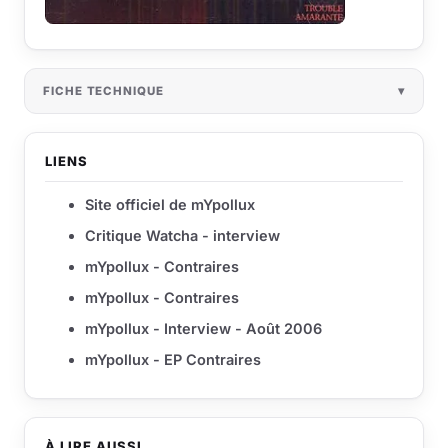
FICHE TECHNIQUE
LIENS
Site officiel de mYpollux
Critique Watcha - interview
mYpollux - Contraires
mYpollux - Contraires
mYpollux - Interview - Août 2006
mYpollux - EP Contraires
À LIRE AUSSI