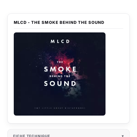
MLCD - THE SMOKE BEHIND THE SOUND
FICHE TECHNIQUE