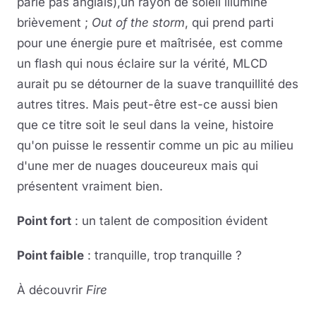
parle pas anglais),un rayon de soleil illumine
brièvement ;
Out of the storm
, qui prend parti
pour une énergie pure et maîtrisée, est comme
un flash qui nous éclaire sur la vérité, MLCD
aurait pu se détourner de la suave tranquillité des
autres titres. Mais peut-être est-ce aussi bien
que ce titre soit le seul dans la veine, histoire
qu'on puisse le ressentir comme un pic au milieu
d'une mer de nuages douceureux mais qui
présentent vraiment bien.
Point fort
: un talent de composition évident
Point faible
: tranquille, trop tranquille ?
À découvrir
Fire