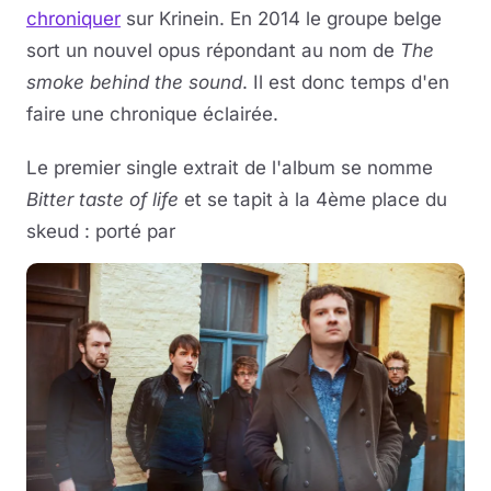
chroniquer
sur Krinein. En 2014 le groupe belge
sort un nouvel opus répondant au nom de
The
smoke behind the sound
. Il est donc temps d'en
faire une chronique éclairée.
Le premier single extrait de l'album se nomme
Bitter taste of life
et se tapit à la 4ème place du
skeud : porté par