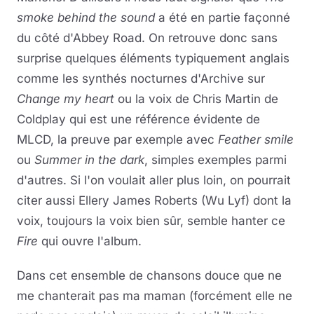
smoke behind the sound
a été en partie façonné
du côté d'Abbey Road. On retrouve donc sans
surprise quelques éléments typiquement anglais
comme les synthés nocturnes d'Archive sur
Change my heart
ou la voix de Chris Martin de
Coldplay qui est une référence évidente de
MLCD, la preuve par exemple avec
Feather smile
ou
Summer in the dark
, simples exemples parmi
d'autres. Si l'on voulait aller plus loin, on pourrait
citer aussi Ellery James Roberts (Wu Lyf) dont la
voix, toujours la voix bien sûr, semble hanter ce
Fire
qui ouvre l'album.
Dans cet ensemble de chansons douce que ne
me chanterait pas ma maman (forcément elle ne