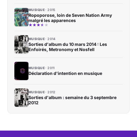
MUSIQUE
2015
Ropoporose, loin de Seven Nation Army
malgré les apparences
MUSIQUE
2014
Sorties d'album du 10 mars 2014 : Les
Enfoirés, Metronomy et Nosfell
MUSIQUE
2011
Déclaration d'intention en musique
MUSIQUE
2012
Sorties d'album : semaine du 3 septembre
2012