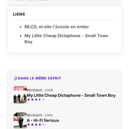
LIENS
MLCD, et elle l'écoute en entier
My Little Cheap Dictaphone - Small Town
Boy
DANS LE MÊME ESPRIT
MUSIQUE
2008
My Little Cheap Dictaphone - Small Town Boy
MUSIQUE
2002
A - Hi-Fi Serious