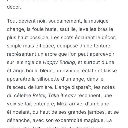
décor.
Tout devient noir, soudainement, la musique
change, la foule hurle, sautille, lève les bras le
plus haut possible. Les spots éclairent le décor,
simple mais efficace, composé d'une tenture
représentant un arbre que l'on peut apercevoir
sur le single de
Happy Ending
, et surtout d'une
étrange boule bleue, un ovni qui éclate et laisse
apparaître la silhouette d'un ange, dans le
faisceau de lumière. L'ange disparaît, les notes
du célèbre
Relax, Take it easy
résonnent, une
voix se fait entendre, Mika arrive, d'un blanc
étincelant, du haut de ses grandes jambes, et se
déhanche, avec son excentricité magique. La