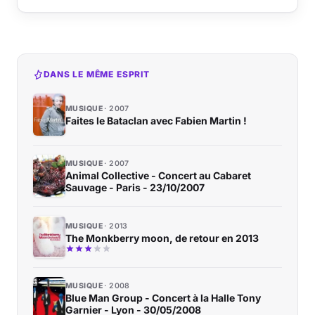
DANS LE MÊME ESPRIT
MUSIQUE
2007
Faites le Bataclan avec Fabien Martin !
MUSIQUE
2007
Animal Collective - Concert au Cabaret
Sauvage - Paris - 23/10/2007
MUSIQUE
2013
The Monkberry moon, de retour en 2013
MUSIQUE
2008
Blue Man Group - Concert à la Halle Tony
Garnier - Lyon - 30/05/2008