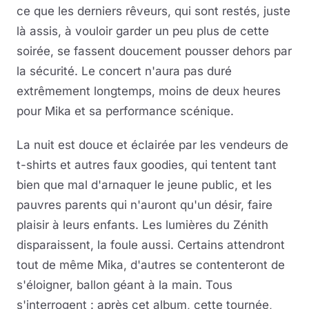
ce que les derniers rêveurs, qui sont restés, juste
là assis, à vouloir garder un peu plus de cette
soirée, se fassent doucement pousser dehors par
la sécurité. Le concert n'aura pas duré
extrêmement longtemps, moins de deux heures
pour Mika et sa performance scénique.
La nuit est douce et éclairée par les vendeurs de
t-shirts et autres faux goodies, qui tentent tant
bien que mal d'arnaquer le jeune public, et les
pauvres parents qui n'auront qu'un désir, faire
plaisir à leurs enfants. Les lumières du Zénith
disparaissent, la foule aussi. Certains attendront
tout de même Mika, d'autres se contenteront de
s'éloigner, ballon géant à la main. Tous
s'interrogent : après cet album, cette tournée,