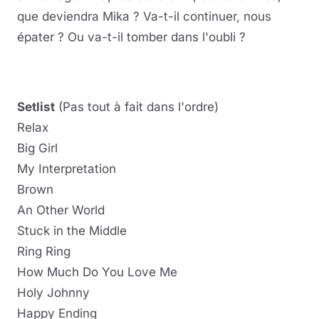
que deviendra Mika ? Va-t-il continuer, nous
épater ? Ou va-t-il tomber dans l'oubli ?
Setlist
(Pas tout à fait dans l'ordre)
Relax
Big Girl
My Interpretation
Brown
An Other World
Stuck in the Middle
Ring Ring
How Much Do You Love Me
Holy Johnny
Happy Ending