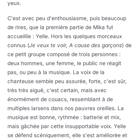
yeux.
C'est avec peu d'enthousiasme, puis beaucoup
de rires, que la première partie de Mika fut
accueillie : Yelle. Hors les quelques morceaux
connus (
Je
veux te voir, A cause des garçons
) de
ce petit groupe composé de trois personnes :
deux hommes, une femme, le public ne réagit
pas, ou peu à la musique. La voix de la
chanteuse semble peu assurée, forte, c'est sûr,
très très aiguë, c'est certain, mais avec
énormément de couacs, ressemblant à de
multiples larsens dans nos pauvres oreilles. La
musique est bonne, rythmée : batterie et mix,
mais gâchée par cette insupportable voix. Yelle
se défend scéniquement, elle s'est améliorée et