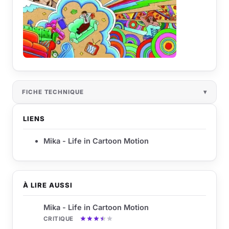
FICHE TECHNIQUE
LIENS
Mika - Life in Cartoon Motion
À LIRE AUSSI
Mika - Life in Cartoon Motion
CRITIQUE