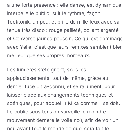
a une forte présence : elle danse, est dynamique,
interpelle le public, suit le rythme, façon
Tecktonik, un peu, et brille de mille feux avec sa
tenue très disco : rouge pailleté, collant argenté
et Converse jaunes poussin. Ce qui est dommage
avec Yelle, c'est que leurs remixes semblent bien
meilleur que ses propres morceaux.
Les lumières s'éteignent, sous les
applaudissements, tout de même, grâce au
dernier tube ultra-connu, et se rallument, pour
laisser place aux changements techniques et
scéniques, pour accueillir Mika comme il se doit.
Le public sous tension surveille le moindre
mouvement derrière le voile noir, afin de voir un
peu avant tout le monde de quoi sera fait le