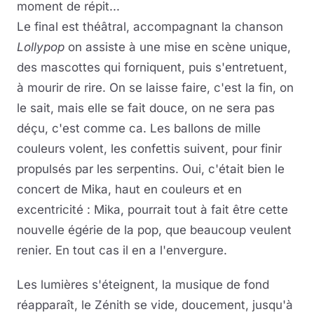
moment de répit...
Le final est théâtral, accompagnant la chanson
Lollypop
on assiste à une mise en scène unique,
des mascottes qui forniquent, puis s'entretuent,
à mourir de rire. On se laisse faire, c'est la fin, on
le sait, mais elle se fait douce, on ne sera pas
déçu, c'est comme ca. Les ballons de mille
couleurs volent, les confettis suivent, pour finir
propulsés par les serpentins. Oui, c'était bien le
concert de Mika, haut en couleurs et en
excentricité : Mika, pourrait tout à fait être cette
nouvelle égérie de la pop, que beaucoup veulent
renier. En tout cas il en a l'envergure.
Les lumières s'éteignent, la musique de fond
réapparaît, le Zénith se vide, doucement, jusqu'à