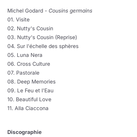
Michel Godard
- Cousins germains
01. Visite
02. Nutty's Cousin
03. Nutty's Cousin (Reprise)
04. Sur l'échelle des sphères
05. Luna Nera
06. Cross Culture
07. Pastorale
08. Deep Memories
09. Le Feu et l'Eau
10. Beautiful Love
11. Alla Ciaccona
Discographie