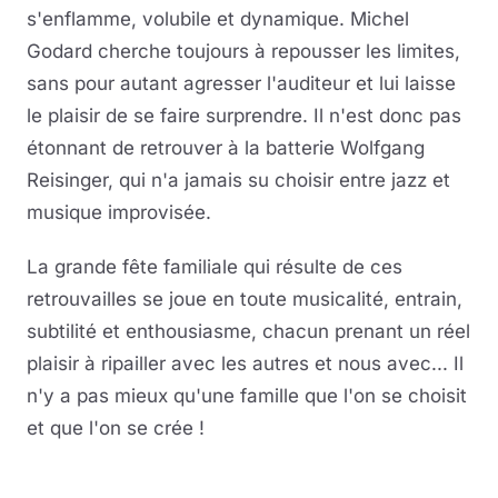
s'enflamme, volubile et dynamique. Michel
Godard cherche toujours à repousser les limites,
sans pour autant agresser l'auditeur et lui laisse
le plaisir de se faire surprendre. Il n'est donc pas
étonnant de retrouver à la batterie Wolfgang
Reisinger, qui n'a jamais su choisir entre jazz et
musique improvisée.
La grande fête familiale qui résulte de ces
retrouvailles se joue en toute musicalité, entrain,
subtilité et enthousiasme, chacun prenant un réel
plaisir à ripailler avec les autres et nous avec... Il
n'y a pas mieux qu'une famille que l'on se choisit
et que l'on se crée !