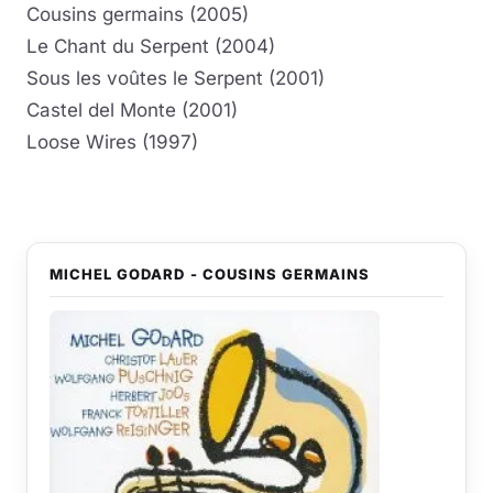
Cousins germains (2005)
Le Chant du Serpent (2004)
Sous les voûtes le Serpent (2001)
Castel del Monte (2001)
Loose Wires (1997)
MICHEL GODARD - COUSINS GERMAINS