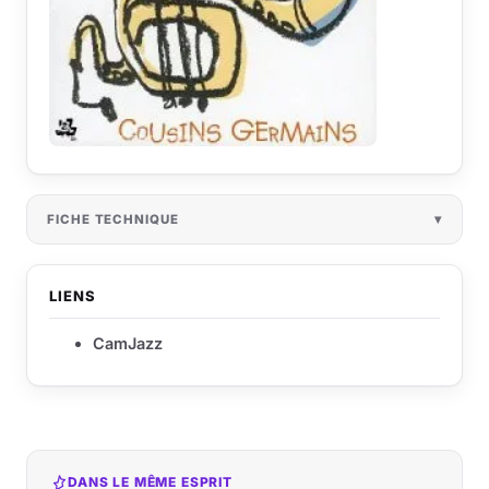
FICHE TECHNIQUE
LIENS
CamJazz
DANS LE MÊME ESPRIT