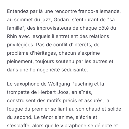
Entendez par là une rencontre franco-allemande,
au sommet du jazz, Godard s'entourant de "sa
famille", des improvisateurs de chaque côté du
Rhin avec lesquels il entretient des relations
privilégiées. Pas de conflit d'intérêts, de
problème d'héritages, chacun s'exprime
pleinement, toujours soutenu par les autres et
dans une homogénéité séduisante.
Le saxophone de Wolfgang Puschnig et la
trompette de Herbert Joos, en aînés,
construisent des motifs précis et assurés, la
fougue du premier se liant au son chaud et solide
du second. Le ténor s'anime, s'écrie et
s'esclaffe, alors que le vibraphone se délecte et