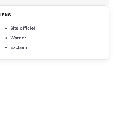
LIENS
Site officiel
Warner
Exclaim