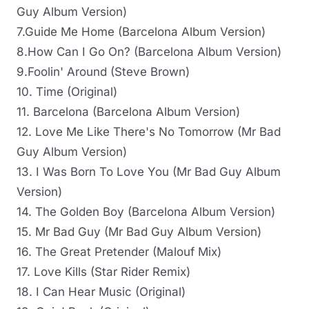
Guy Album Version)
7.Guide Me Home (Barcelona Album Version)
8.How Can I Go On? (Barcelona Album Version)
9.Foolin' Around (Steve Brown)
10. Time (Original)
11. Barcelona (Barcelona Album Version)
12. Love Me Like There's No Tomorrow (Mr Bad
Guy Album Version)
13. I Was Born To Love You (Mr Bad Guy Album
Version)
14. The Golden Boy (Barcelona Album Version)
15. Mr Bad Guy (Mr Bad Guy Album Version)
16. The Great Pretender (Malouf Mix)
17. Love Kills (Star Rider Remix)
18. I Can Hear Music (Original)