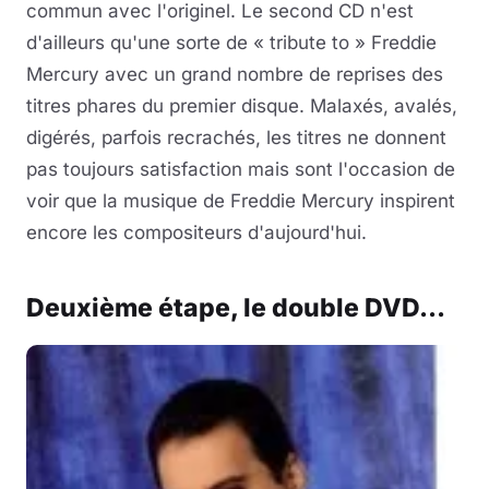
commun avec l'originel. Le second CD n'est
d'ailleurs qu'une sorte de « tribute to » Freddie
Mercury avec un grand nombre de reprises des
titres phares du premier disque. Malaxés, avalés,
digérés, parfois recrachés, les titres ne donnent
pas toujours satisfaction mais sont l'occasion de
voir que la musique de Freddie Mercury inspirent
encore les compositeurs d'aujourd'hui.
Deuxième étape, le double DVD...