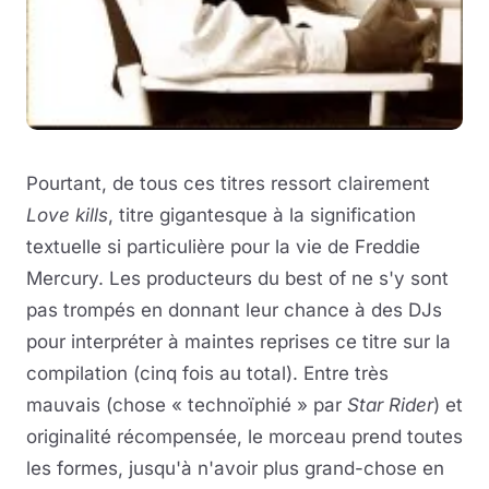
Pourtant, de tous ces titres ressort clairement
Love kills
, titre gigantesque à la signification
textuelle si particulière pour la vie de Freddie
Mercury. Les producteurs du best of ne s'y sont
pas trompés en donnant leur chance à des DJs
pour interpréter à maintes reprises ce titre sur la
compilation (cinq fois au total). Entre très
mauvais (chose « technoïphié » par
Star Rider
) et
originalité récompensée, le morceau prend toutes
les formes, jusqu'à n'avoir plus grand-chose en