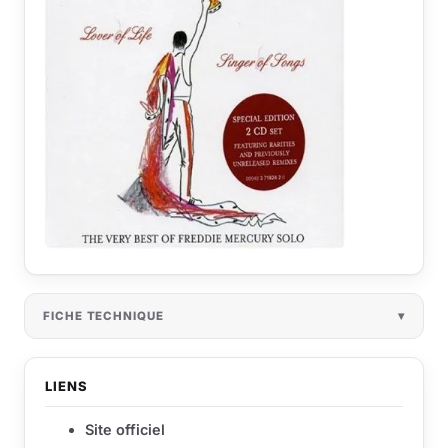
FICHE TECHNIQUE
LIENS
Site officiel