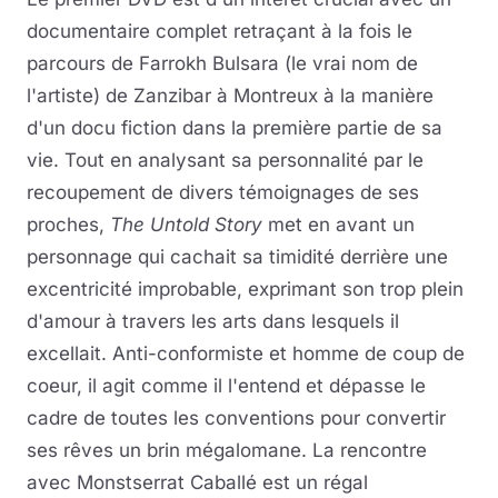
documentaire complet retraçant à la fois le
parcours de Farrokh Bulsara (le vrai nom de
l'artiste) de Zanzibar à Montreux à la manière
d'un docu fiction dans la première partie de sa
vie. Tout en analysant sa personnalité par le
recoupement de divers témoignages de ses
proches,
The Untold Story
met en avant un
personnage qui cachait sa timidité derrière une
excentricité improbable, exprimant son trop plein
d'amour à travers les arts dans lesquels il
excellait. Anti-conformiste et homme de coup de
coeur, il agit comme il l'entend et dépasse le
cadre de toutes les conventions pour convertir
ses rêves un brin mégalomane. La rencontre
avec Monstserrat Caballé est un régal