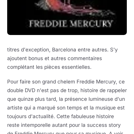
titres d'exception, Barcelona entre autres. S'y
ajoutent bonus et autres commentaires
complétant les pièces essentielles.
Pour faire son grand chelem Freddie Mercury, ce
double DVD n'est pas de trop, histoire de rappeler
que quinze plus tard, la présence lumineuse d'un
artiste qui a marqué son temps et la musique est
toujours d'actualité. Cette fabuleuse histoire
reste intemporelle autant pour la success story
de Freddie Mercury que pour sa musique. A voir,