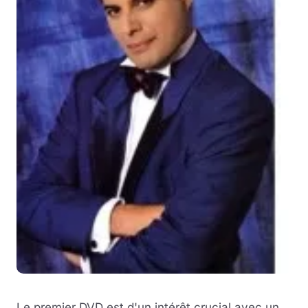
Le premier DVD est d'un intérêt crucial avec un