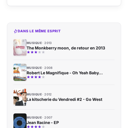
DANS LE MÊME ESPRIT
MUSIQUE
2013
The Monkberry moon, de retour en 2013
MUSIQUE
2008
Robert Le Magnifique - Oh Yeah Baby...
MUSIQUE
2012
La kitscherie du Vendredi #2 - Go West
MUSIQUE
2007
Jean Racine - EP