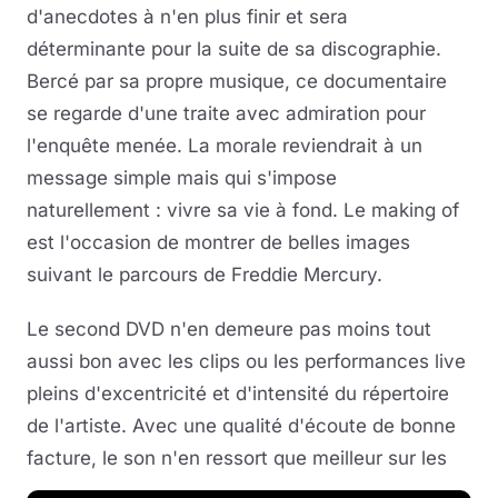
d'anecdotes à n'en plus finir et sera
déterminante pour la suite de sa discographie.
Bercé par sa propre musique, ce documentaire
se regarde d'une traite avec admiration pour
l'enquête menée. La morale reviendrait à un
message simple mais qui s'impose
naturellement : vivre sa vie à fond. Le making of
est l'occasion de montrer de belles images
suivant le parcours de Freddie Mercury.
Le second DVD n'en demeure pas moins tout
aussi bon avec les clips ou les performances live
pleins d'excentricité et d'intensité du répertoire
de l'artiste. Avec une qualité d'écoute de bonne
facture, le son n'en ressort que meilleur sur les