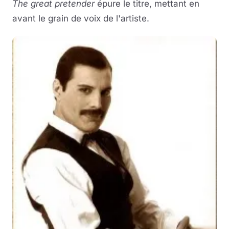
The great pretender
épure le titre, mettant en
avant le grain de voix de l'artiste.