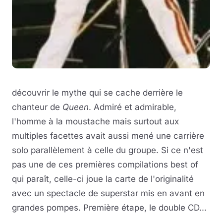
découvrir le mythe qui se cache derrière le
chanteur de
Queen
. Admiré et admirable,
l'homme à la moustache mais surtout aux
multiples facettes avait aussi mené une carrière
solo parallèlement à celle du groupe. Si ce n'est
pas une de ces premières compilations best of
qui paraît, celle-ci joue la carte de l'originalité
avec un spectacle de superstar mis en avant en
grandes pompes. Première étape, le double CD...