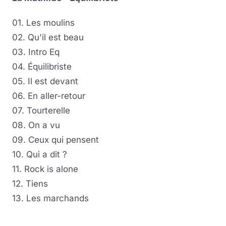
01. Les moulins
02. Qu'il est beau
03. Intro Eq
04. Équilibriste
05. Il est devant
06. En aller-retour
07. Tourterelle
08. On a vu
09. Ceux qui pensent
10. Qui a dit ?
11. Rock is alone
12. Tiens
13. Les marchands