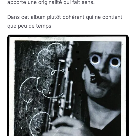
apporte une originalité qui fait sens.
Dans cet album plutôt cohérent qui ne contient
que peu de temps