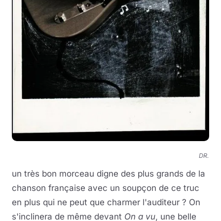
DR.
un très bon morceau digne des plus grands de la
chanson française avec un soupçon de ce truc
en plus qui ne peut que charmer l'auditeur ? On
s'inclinera de même devant
On a vu
, une belle