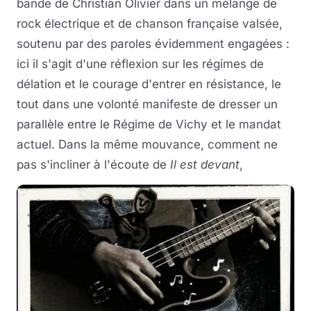
bande de Christian Olivier dans un mélange de
rock électrique et de chanson française valsée,
soutenu par des paroles évidemment engagées :
ici il s'agit d'une réflexion sur les régimes de
délation et le courage d'entrer en résistance, le
tout dans une volonté manifeste de dresser un
parallèle entre le Régime de Vichy et le mandat
actuel. Dans la même mouvance, comment ne
pas s'incliner à l'écoute de
Il est devant
,