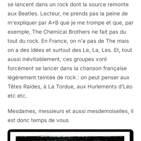
se lancent dans un rock dont la source remonte
aux Beatles. Lecteur, ne prends pas la peine de
m'expliquer par A+B que je me trompe et que, par
exemple, The Chemical Brothers ne fait pas du
tout du rock. En France, on n'a pas de The mais
on a des idées et surtout des Le, La, Les. Et, tout
aussi inévitablement, ces groupes vont
forcément se lancer dans la chanson française
légèrement teintée de rock : on peut penser aux
Têtes Raides, à La Tordue, aux Hurlements d'Léo
etc etc.
Mesdames, messieurs et aussi mesdemoiselles, il
est donc temps de vous