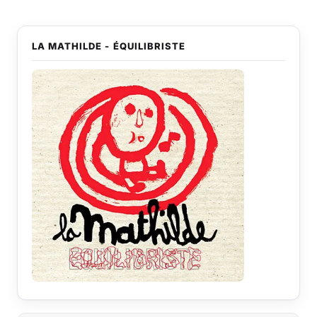
LA MATHILDE - ÉQUILIBRISTE