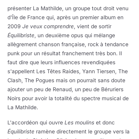
présenter La Mathilde, un groupe tout droit venu
d'Île de France qui, après un premier album en
2009
Je veux comprendre
, vient de sortir
Équilibriste
, un deuxième opus qui mélange
allègrement chanson française, rock à tendance
punk pour un résultat franchement très bon. Il
faut dire que leurs influences revendiquées
s'appellent Les Têtes Raides, Yann Tiersen, The
Clash, The Pogues mais on pourrait sans doute
ajouter un peu de Renaud, un peu de Béruriers
Noirs pour avoir la totalité du spectre musical de
La Mathilde.
L'accordéon qui ouvre
Les moulins
et donc
Équilibriste
ramène directement le groupe vers la