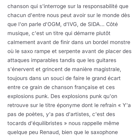
chanson qui s'interroge sur la responsabilité que
chacun d'entre nous peut avoir sur le monde dès
que l'on parle d'OGM, d'IVG, de SIDA... Côté
musique, c'est un titre qui démarre plutôt
calmement avant de finir dans un bordel monstre
où le saxo rampe et serpente avant de placer des
attaques imparables tandis que les guitares
s'énervent et grincent de manière magistrale,
toujours dans un souci de faire le grand écart
entre ce grain de chanson française et ces
explosions punk. Des explosions punk qu'on
retrouve sur le titre éponyme dont le refrain « Y'a
pas de poètes, y'a pas d'artistes, c'est des
tocards d'équilibristes » nous rappelle même
quelque peu Renaud, bien que le saxophone