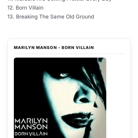
12. Born Villain
13. Breaking The Same Old Ground
MARILYN MANSON - BORN VILLAIN