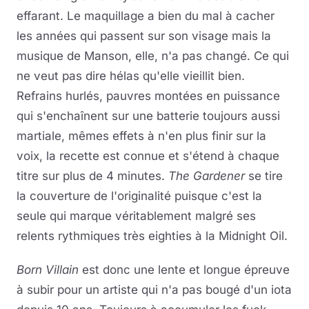
effarant. Le maquillage a bien du mal à cacher
les années qui passent sur son visage mais la
musique de Manson, elle, n'a pas changé. Ce qui
ne veut pas dire hélas qu'elle vieillit bien.
Refrains hurlés, pauvres montées en puissance
qui s'enchaînent sur une batterie toujours aussi
martiale, mêmes effets à n'en plus finir sur la
voix, la recette est connue et s'étend à chaque
titre sur plus de 4 minutes.
The Gardener
se tire
la couverture de l'originalité puisque c'est la
seule qui marque véritablement malgré ses
relents rythmiques très eighties à la Midnight Oil.
Born Villain
est donc une lente et longue épreuve
à subir pour un artiste qui n'a pas bougé d'un iota