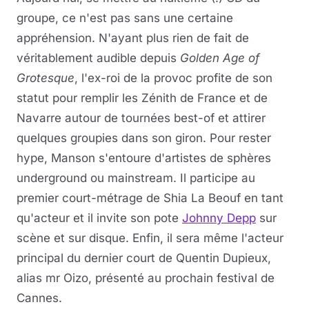
groupe, ce n'est pas sans une certaine
appréhension. N'ayant plus rien de fait de
véritablement audible depuis
Golden Age of
Grotesque
, l'ex-roi de la provoc profite de son
statut pour remplir les Zénith de France et de
Navarre autour de tournées best-of et attirer
quelques groupies dans son giron. Pour rester
hype, Manson s'entoure d'artistes de sphères
underground ou mainstream. Il participe au
premier court-métrage de Shia La Beouf en tant
qu'acteur et il invite son pote
Johnny Depp
sur
scène et sur disque. Enfin, il sera même l'acteur
principal du dernier court de Quentin Dupieux,
alias mr Oizo, présenté au prochain festival de
Cannes.