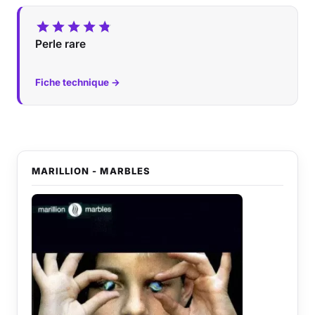
Perle rare
Fiche technique →
MARILLION - MARBLES