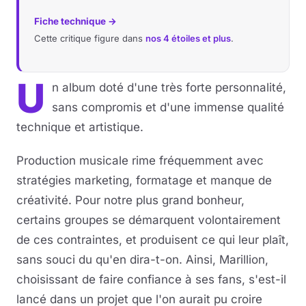
Fiche technique →
Cette critique figure dans
nos 4 étoiles et plus
.
U
n album doté d'une très forte personnalité,
sans compromis et d'une immense qualité
technique et artistique.
Production musicale rime fréquemment avec
stratégies marketing, formatage et manque de
créativité. Pour notre plus grand bonheur,
certains groupes se démarquent volontairement
de ces contraintes, et produisent ce qui leur plaît,
sans souci du qu'en dira-t-on. Ainsi, Marillion,
choisissant de faire confiance à ses fans, s'est-il
lancé dans un projet que l'on aurait pu croire