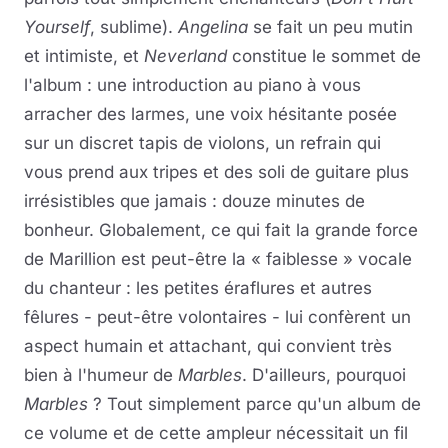
Yourself
, sublime).
Angelina
se fait un peu mutin
et intimiste, et
Neverland
constitue le sommet de
l'album : une introduction au piano à vous
arracher des larmes, une voix hésitante posée
sur un discret tapis de violons, un refrain qui
vous prend aux tripes et des soli de guitare plus
irrésistibles que jamais : douze minutes de
bonheur. Globalement, ce qui fait la grande force
de Marillion est peut-être la « faiblesse » vocale
du chanteur : les petites éraflures et autres
fêlures - peut-être volontaires - lui confèrent un
aspect humain et attachant, qui convient très
bien à l'humeur de
Marbles
. D'ailleurs, pourquoi
Marbles
? Tout simplement parce qu'un album de
ce volume et de cette ampleur nécessitait un fil