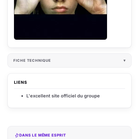
FICHE TECHNIQUE
LIENS
L'excellent site officiel du groupe
DANS LE MÊME ESPRIT