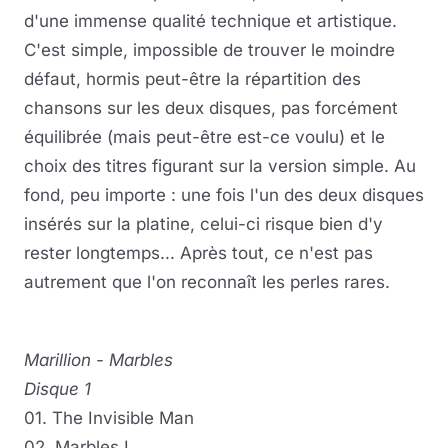
d'une immense qualité technique et artistique.
C'est simple, impossible de trouver le moindre
défaut, hormis peut-être la répartition des
chansons sur les deux disques, pas forcément
équilibrée (mais peut-être est-ce voulu) et le
choix des titres figurant sur la version simple. Au
fond, peu importe : une fois l'un des deux disques
insérés sur la platine, celui-ci risque bien d'y
rester longtemps... Après tout, ce n'est pas
autrement que l'on reconnaît les perles rares.
Marillion - Marbles
Disque 1
01. The Invisible Man
02. Marbles I