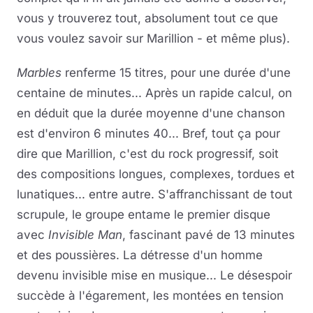
vous y trouverez tout, absolument tout ce que
vous voulez savoir sur Marillion - et même plus).
Marbles
renferme 15 titres, pour une durée d'une
centaine de minutes... Après un rapide calcul, on
en déduit que la durée moyenne d'une chanson
est d'environ 6 minutes 40... Bref, tout ça pour
dire que Marillion, c'est du rock progressif, soit
des compositions longues, complexes, tordues et
lunatiques... entre autre. S'affranchissant de tout
scrupule, le groupe entame le premier disque
avec
Invisible Man
, fascinant pavé de 13 minutes
et des poussières. La détresse d'un homme
devenu invisible mise en musique... Le désespoir
succède à l'égarement, les montées en tension