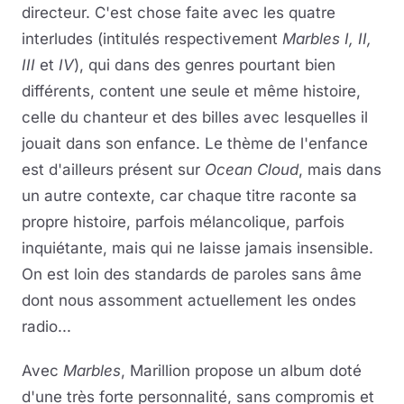
directeur. C'est chose faite avec les quatre
interludes (intitulés respectivement
Marbles I, II,
III
et
IV
), qui dans des genres pourtant bien
différents, content une seule et même histoire,
celle du chanteur et des billes avec lesquelles il
jouait dans son enfance. Le thème de l'enfance
est d'ailleurs présent sur
Ocean Cloud
, mais dans
un autre contexte, car chaque titre raconte sa
propre histoire, parfois mélancolique, parfois
inquiétante, mais qui ne laisse jamais insensible.
On est loin des standards de paroles sans âme
dont nous assomment actuellement les ondes
radio...
Avec
Marbles
, Marillion propose un album doté
d'une très forte personnalité, sans compromis et