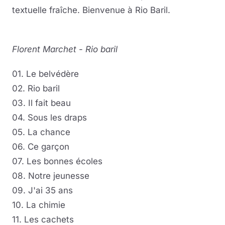
textuelle fraîche. Bienvenue à Rio Baril.
Florent Marchet
-
Rio baril
01. Le belvédère
02. Rio baril
03. Il fait beau
04. Sous les draps
05. La chance
06. Ce garçon
07. Les bonnes écoles
08. Notre jeunesse
09. J'ai 35 ans
10. La chimie
11. Les cachets