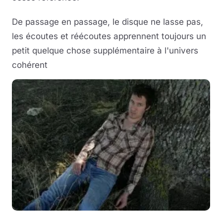
De passage en passage, le disque ne lasse pas,
les écoutes et réécoutes apprennent toujours un
petit quelque chose supplémentaire à l'univers
cohérent