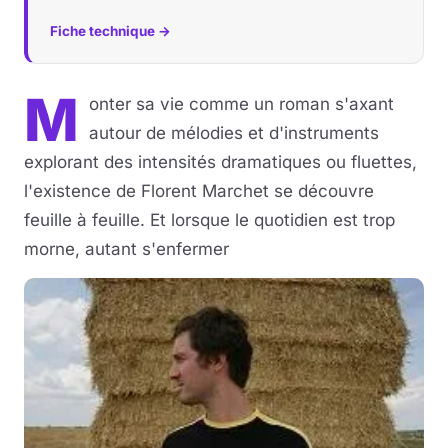
Fiche technique →
M
onter sa vie comme un roman s'axant
autour de mélodies et d'instruments
explorant des intensités dramatiques ou fluettes,
l'existence de Florent Marchet se découvre
feuille à feuille. Et lorsque le quotidien est trop
morne, autant s'enfermer