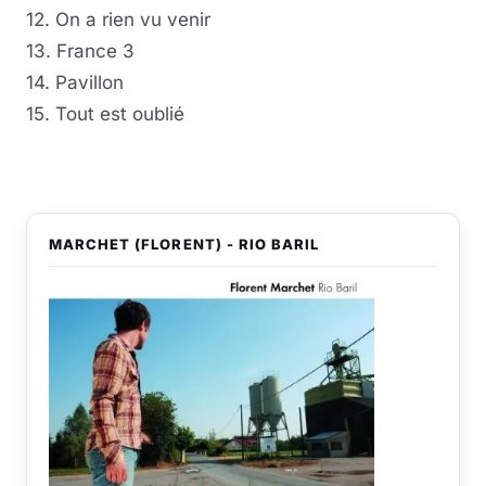
12. On a rien vu venir
13. France 3
14. Pavillon
15. Tout est oublié
MARCHET (FLORENT) - RIO BARIL