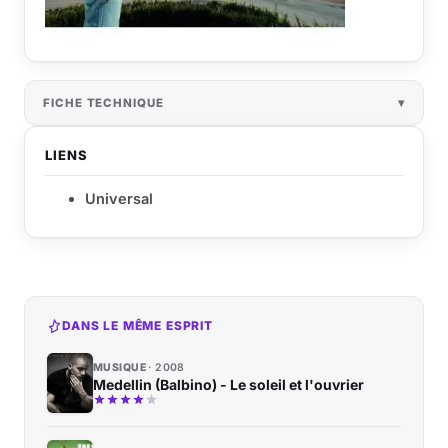
FICHE TECHNIQUE
LIENS
Universal
DANS LE MÊME ESPRIT
MUSIQUE
2008
Medellin (Balbino) - Le soleil et l'ouvrier