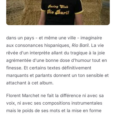
dans un pays - et même une ville - imaginaire
aux consonances hispaniques,
Rio Baril
. La vie
rêvée d'un interprète allant du tragique à la joie
agrémentée d'une bonne dose d'humour tout en
finesse. Et certains textes définitivement
marquants et parlants donnent un ton sensible et
attachant à cet album.
Florent Marchet ne fait la différence ni avec sa
voix, ni avec ses compositions instrumentales
mais le poids de ses mots et la mise en forme