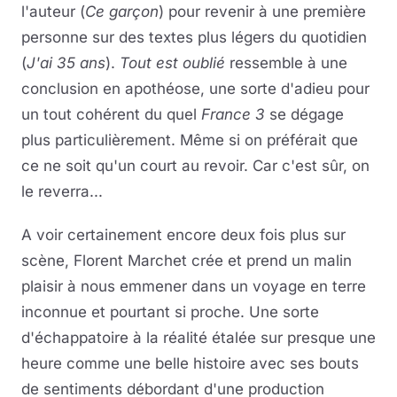
l'auteur (
Ce garçon
) pour revenir à une première
personne sur des textes plus légers du quotidien
(
J'ai 35 ans
).
Tout est oublié
ressemble à une
conclusion en apothéose, une sorte d'adieu pour
un tout cohérent du quel
France 3
se dégage
plus particulièrement. Même si on préférait que
ce ne soit qu'un court au revoir. Car c'est sûr, on
le reverra...
A voir certainement encore deux fois plus sur
scène, Florent Marchet crée et prend un malin
plaisir à nous emmener dans un voyage en terre
inconnue et pourtant si proche. Une sorte
d'échappatoire à la réalité étalée sur presque une
heure comme une belle histoire avec ses bouts
de sentiments débordant d'une production