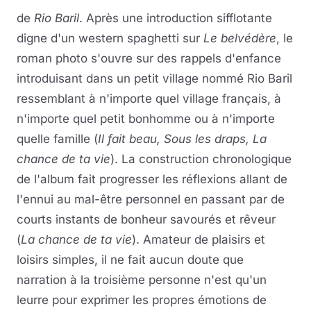
de
Rio Baril
. Après une introduction sifflotante
digne d'un western spaghetti sur
Le belvédère
, le
roman photo s'ouvre sur des rappels d'enfance
introduisant dans un petit village nommé Rio Baril
ressemblant à n'importe quel village français, à
n'importe quel petit bonhomme ou à n'importe
quelle famille (
Il fait beau, Sous les draps, La
chance de ta vie
). La construction chronologique
de l'album fait progresser les réflexions allant de
l'ennui au mal-être personnel en passant par de
courts instants de bonheur savourés et rêveur
(
La chance de ta vie
). Amateur de plaisirs et
loisirs simples, il ne fait aucun doute que
narration à la troisième personne n'est qu'un
leurre pour exprimer les propres émotions de