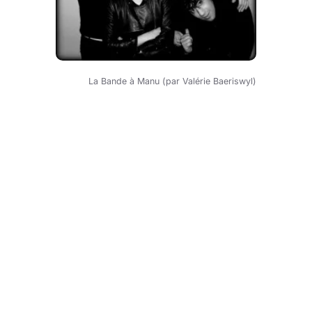
La Bande à Manu (par Valérie Baeriswyl)