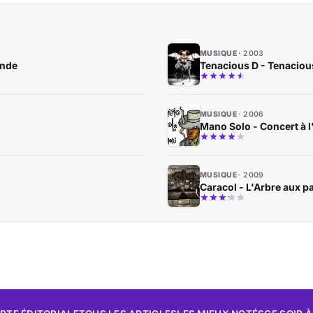
MUSIQUE
2003
onde
Tenacious D - Tenaciou
MUSIQUE
2006
Mano Solo - Concert à 
MUSIQUE
2009
Caracol - L'Arbre aux 