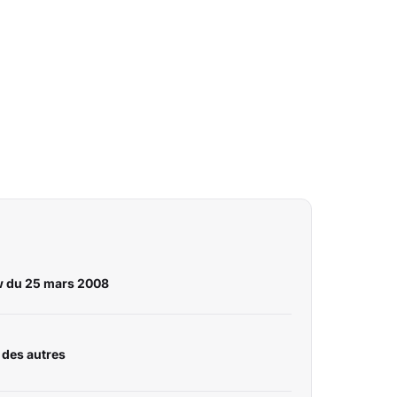
w du 25 mars 2008
 des autres