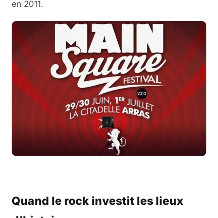
en 2011.
Quand le rock investit les lieux