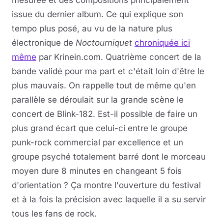
mesurée et des compositions principalement
issue du dernier album. Ce qui explique son
tempo plus posé, au vu de la nature plus
électronique de
Noctourniquet
chroniquée ici
même
par Krinein.com. Quatrième concert de la
bande validé pour ma part et c'était loin d'être le
plus mauvais. On rappelle tout de même qu'en
parallèle se déroulait sur la grande scène le
concert de Blink-182. Est-il possible de faire un
plus grand écart que celui-ci entre le groupe
punk-rock commercial par excellence et un
groupe psyché totalement barré dont le morceau
moyen dure 8 minutes en changeant 5 fois
d'orientation ? Ça montre l'ouverture du festival
et à la fois la précision avec laquelle il a su servir
tous les fans de rock.