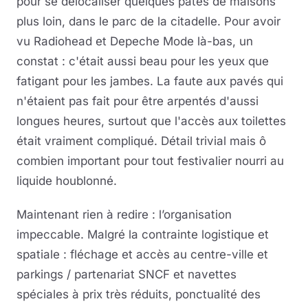
pour se délocaliser quelques pâtés de maisons
plus loin, dans le parc de la citadelle. Pour avoir
vu Radiohead et Depeche Mode là-bas, un
constat : c'était aussi beau pour les yeux que
fatigant pour les jambes. La faute aux pavés qui
n'étaient pas fait pour être arpentés d'aussi
longues heures, surtout que l'accès aux toilettes
était vraiment compliqué. Détail trivial mais ô
combien important pour tout festivalier nourri au
liquide houblonné.
Maintenant rien à redire : l’organisation
impeccable. Malgré la contrainte logistique et
spatiale : fléchage et accès au centre-ville et
parkings / partenariat SNCF et navettes
spéciales à prix très réduits, ponctualité des