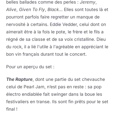
belles ballades comme des perles :
Jeremy
,
Alive
,
Given To Fly
,
Black
... Elles sont toutes là et
pourront parfois faire regretter un manque de
nervosité à certains. Eddie Vedder, celui dont on
aimerait être à la fois le pote, le frère et le fils a
régné de sa classe et de sa voix cristalline. Dieu
du rock, il a lié l'utile à l'agréable en appréciant le
bon vin français durant tout le concert.
Pour un aperçu du set :
The Rapture
, dont une partie du set chevauche
celui de Pearl Jam, n’est pas en reste : sa pop
électro endiablée fait swinger dans la boue les
festivaliers en transe. Ils sont fin prêts pour le set
final !