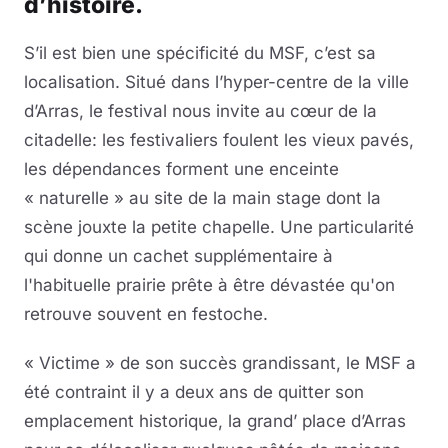
d’histoire.
S’il est bien une spécificité du MSF, c’est sa
localisation. Situé dans l’hyper-centre de la ville
d’Arras, le festival nous invite au cœur de la
citadelle: les festivaliers foulent les vieux pavés,
les dépendances forment une enceinte
« naturelle » au site de la main stage dont la
scène jouxte la petite chapelle. Une particularité
qui donne un cachet supplémentaire à
l'habituelle prairie prête à être dévastée qu'on
retrouve souvent en festoche.
« Victime » de son succès grandissant, le MSF a
été contraint il y a deux ans de quitter son
emplacement historique, la grand’ place d’Arras