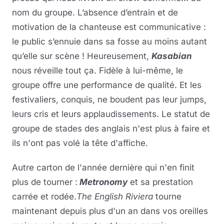
nom du groupe. L’absence d’entrain et de
motivation de la chanteuse est communicative :
le public s’ennuie dans sa fosse au moins autant
qu’elle sur scène ! Heureusement,
Kasabian
nous réveille tout ça. Fidèle à lui-même, le
groupe offre une performance de qualité. Et les
festivaliers, conquis, ne boudent pas leur jumps,
leurs cris et leurs applaudissements. Le statut de
groupe de stades des anglais n'est plus à faire et
ils n'ont pas volé la tête d'affiche.
Autre carton de l'année dernière qui n'en finit
plus de tourner :
Metronomy
et sa prestation
carrée et rodée.
The English Riviera
tourne
maintenant depuis plus d'un an dans vos oreilles