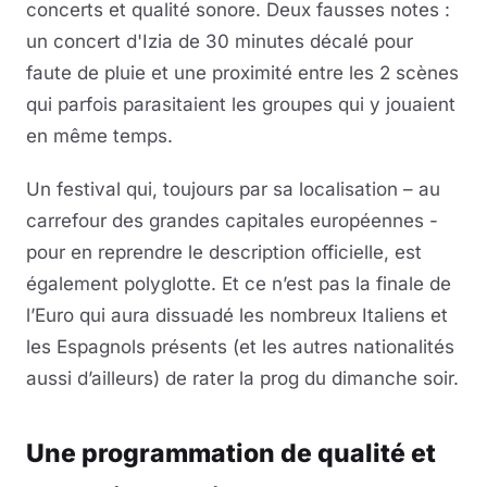
concerts et qualité sonore. Deux fausses notes :
un concert d'Izia de 30 minutes décalé pour
faute de pluie et une proximité entre les 2 scènes
qui parfois parasitaient les groupes qui y jouaient
en même temps.
Un festival qui, toujours par sa localisation – au
carrefour des grandes capitales européennes -
pour en reprendre le description officielle, est
également polyglotte. Et ce n’est pas la finale de
l’Euro qui aura dissuadé les nombreux Italiens et
les Espagnols présents (et les autres nationalités
aussi d’ailleurs) de rater la prog du dimanche soir.
Une programmation de qualité et