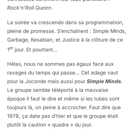
Rock'n'Roll Queen
.
La soirée va crescendo dans sa programmation,
pleine de promesse. S’enchaînent : Simple Minds,
Garbage, Kesabian, et Justice à la clôture de ce
er
1
jour. Et pourtant…
Hélas, nous ne sommes pas égaux face aux
ravages du temps qui passe… Cet adage vaut
pour la Joconde mais aussi pour
Simple Minds
.
Le groupe semble téléporté à la mauvaise
époque il faut le dire et même si les tubes sont
toujours là, on peine à accrocher. Faut dire que
1978, ça date pas d'hier et que le groupe était
plutôt la caution « quadra » du jour.