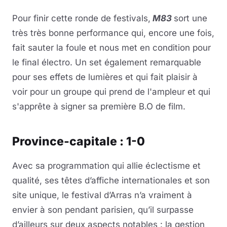
Pour finir cette ronde de festivals,
M83
sort une
très très bonne performance qui, encore une fois,
fait sauter la foule et nous met en condition pour
le final électro. Un set également remarquable
pour ses effets de lumières et qui fait plaisir à
voir pour un groupe qui prend de l'ampleur et qui
s'apprête à signer sa première B.O de film.
Province-capitale : 1-0
Avec sa programmation qui allie éclectisme et
qualité, ses têtes d’affiche internationales et son
site unique, le festival d’Arras n’a vraiment à
envier à son pendant parisien, qu’il surpasse
d’ailleurs sur deux aspects notables : la gestion