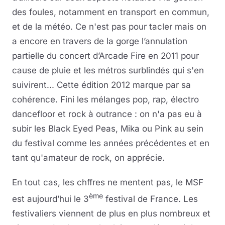
des foules, notamment en transport en commun,
et de la météo. Ce n'est pas pour tacler mais on
a encore en travers de la gorge l’annulation
partielle du concert d’Arcade Fire en 2011 pour
cause de pluie et les métros surblindés qui s'en
suivirent... Cette édition 2012 marque par sa
cohérence. Fini les mélanges pop, rap, électro
dancefloor et rock à outrance : on n'a pas eu à
subir les Black Eyed Peas, Mika ou Pink au sein
du festival comme les années précédentes et en
tant qu'amateur de rock, on apprécie.
En tout cas, les chffres ne mentent pas, le MSF
ème
est aujourd’hui le 3
festival de France. Les
festivaliers viennent de plus en plus nombreux et