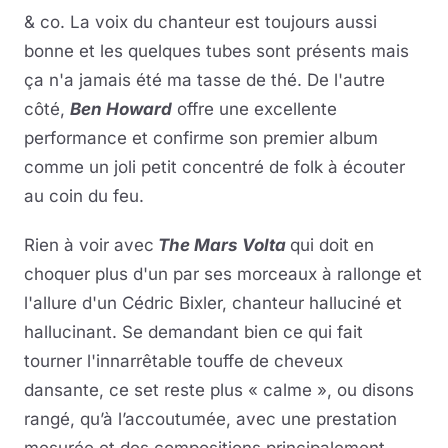
& co. La voix du chanteur est toujours aussi
bonne et les quelques tubes sont présents mais
ça n'a jamais été ma tasse de thé. De l'autre
côté,
Ben Howard
offre une excellente
performance et confirme son premier album
comme un joli petit concentré de folk à écouter
au coin du feu.
Rien à voir avec
The Mars Volta
qui doit en
choquer plus d'un par ses morceaux à rallonge et
l'allure d'un Cédric Bixler, chanteur halluciné et
hallucinant. Se demandant bien ce qui fait
tourner l'innarrêtable touffe de cheveux
dansante, ce set reste plus « calme », ou disons
rangé, qu’à l’accoutumée, avec une prestation