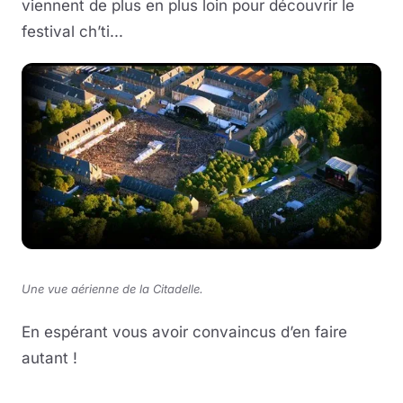
viennent de plus en plus loin pour découvrir le
festival ch’ti...
Une vue aérienne de la Citadelle.
En espérant vous avoir convaincus d’en faire
autant !