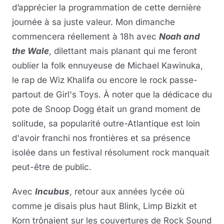
d’apprécier la programmation de cette dernière
journée à sa juste valeur. Mon dimanche
commencera réellement à 18h avec
Noah and
the Wale
, dilettant mais planant qui me feront
oublier la folk ennuyeuse de Michael Kawinuka,
le rap de Wiz Khalifa ou encore le rock passe-
partout de Girl's Toys. À noter que la dédicace du
pote de Snoop Dogg était un grand moment de
solitude, sa popularité outre-Atlantique est loin
d'avoir franchi nos frontières et sa présence
isolée dans un festival résolument rock manquait
peut-être de public.
Avec
Incubus
, retour aux années lycée où
comme je disais plus haut Blink, Limp Bizkit et
Korn trônaient sur les couvertures de Rock Sound