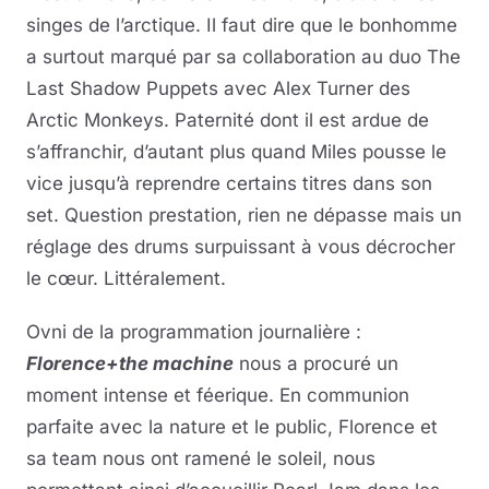
singes de l’arctique. Il faut dire que le bonhomme
a surtout marqué par sa collaboration au duo The
Last Shadow Puppets avec Alex Turner des
Arctic Monkeys. Paternité dont il est ardue de
s’affranchir, d’autant plus quand Miles pousse le
vice jusqu’à reprendre certains titres dans son
set. Question prestation, rien ne dépasse mais un
réglage des drums surpuissant à vous décrocher
le cœur. Littéralement.
Ovni de la programmation journalière :
Florence+the machine
nous a procuré un
moment intense et féerique. En communion
parfaite avec la nature et le public, Florence et
sa team nous ont ramené le soleil, nous