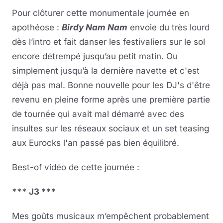
Pour clôturer cette monumentale journée en
apothéose :
Birdy Nam Nam
envoie du très lourd
dès l’intro et fait danser les festivaliers sur le sol
encore détrempé jusqu’au petit matin. Ou
simplement jusqu’à la dernière navette et c'est
déjà pas mal. Bonne nouvelle pour les DJ's d'être
revenu en pleine forme après une première partie
de tournée qui avait mal démarré avec des
insultes sur les réseaux sociaux et un set teasing
aux Eurocks l'an passé pas bien équilibré.
Best-of vidéo de cette journée :
*** J3 ***
Mes goûts musicaux m’empêchent probablement