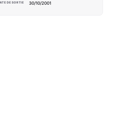
ATE DE SORTIE
30/10/2001