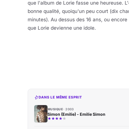
que l'album de Lorie fasse une heureuse. L
bonne qualité, quoiqu'un peu court (dix c
minutes). Au dessus des 16 ans, ou encore d
que Lorie devienne une idole.
DANS LE MÊME ESPRIT
MUSIQUE
2003
Simon (Emilie) - Emilie Simon