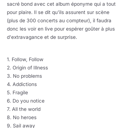
sacré bond avec cet album éponyme qui a tout
pour plaire. Il se dit qu'ils assurent sur scène
(plus de 300 concerts au compteur), il faudra
donc les voir en live pour espérer goûter à plus
d'extravagance et de surprise.
1. Follow, Follow
2. Origin of Illness
3. No problems
4. Addictions
5. Fragile
6. Do you notice
7. All the world
8. No heroes
9. Sail away