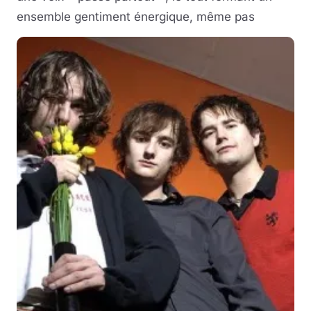
ensemble gentiment énergique, même pas