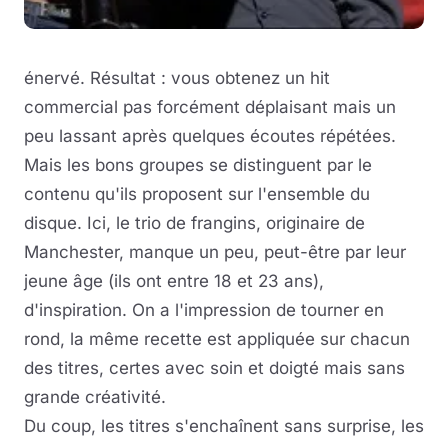
énervé. Résultat : vous obtenez un hit
commercial pas forcément déplaisant mais un
peu lassant après quelques écoutes répétées.
Mais les bons groupes se distinguent par le
contenu qu'ils proposent sur l'ensemble du
disque. Ici, le trio de frangins, originaire de
Manchester, manque un peu, peut-être par leur
jeune âge (ils ont entre 18 et 23 ans),
d'inspiration. On a l'impression de tourner en
rond, la même recette est appliquée sur chacun
des titres, certes avec soin et doigté mais sans
grande créativité.
Du coup, les titres s'enchaînent sans surprise, les