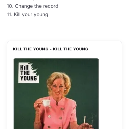
10. Change the record
11. Kill your young
KILL THE YOUNG - KILL THE YOUNG