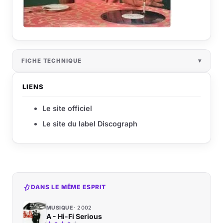
FICHE TECHNIQUE
LIENS
Le site officiel
Le site du label Discograph
DANS LE MÊME ESPRIT
MUSIQUE
2002
A - Hi-Fi Serious