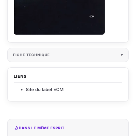
FICHE TECHNIQUE
LIENS
Site du label ECM
DANS LE MÊME ESPRIT