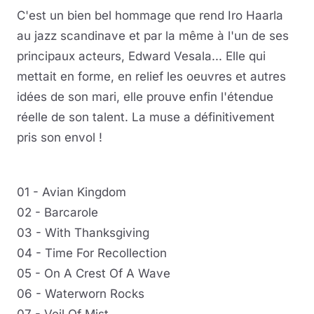
C'est un bien bel hommage que rend Iro Haarla
au jazz scandinave et par la même à l'un de ses
principaux acteurs, Edward Vesala... Elle qui
mettait en forme, en relief les oeuvres et autres
idées de son mari, elle prouve enfin l'étendue
réelle de son talent. La muse a définitivement
pris son envol !
01 - Avian Kingdom
02 - Barcarole
03 - With Thanksgiving
04 - Time For Recollection
05 - On A Crest Of A Wave
06 - Waterworn Rocks