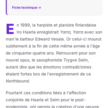
Fiche technique →
E
n 1999, la harpiste et pianiste finlandaise
Iro Haarla enregistrait
Yarra, Yarra
avec son
mari le batteur Edward Vesala. Or celui-ci mourut
subitement à la fin de cette même année à l'âge
de cinquante-quatre ans. Retrouvant pour son
nouvel opus, le saxophoniste Trygve Seim,
autant dire que les émotions contradictoires
étaient fortes lors de l'enregistrement de ce
Northbound
.
Pourtant ces conditions liées à l'affection
conjointe de Haarla et Seim pour le post-
moderniste, ont permis la création d'une oeuvre