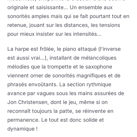
originale et saisissante... Un ensemble aux
sonorités amples mais qui se fait pourtant tout en
retenue, jouant sur les distances, les tensions
pour mieux insister sur les intensités...
La harpe est frôlée, le piano attaqué (l'inverse
est aussi vrai...), installant de mélancoliques
mélodies que la trompette et le saxophone
viennent orner de sonorités magnifiques et de
phrasés envoûtants. La section rythmique
avance par vagues sous les mains assurées de
Jon Christensen, dont le jeu, même si on
reconnaît toujours la patte, se réinvente en
permanence. Le tout est donc solide et
dynamique !