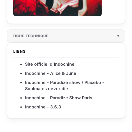
FICHE TECHNIQUE
LIENS
Site officiel d'Indochine
Indochine - Alice & June
Indochine - Paradize show / Placebo -
Soulmates never die
Indochine - Paradize Show Paris
Indochine - 3.6.3