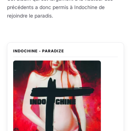
précédents a donc permis à Indochine de
rejoindre le paradis.
INDOCHINE - PARADIZE