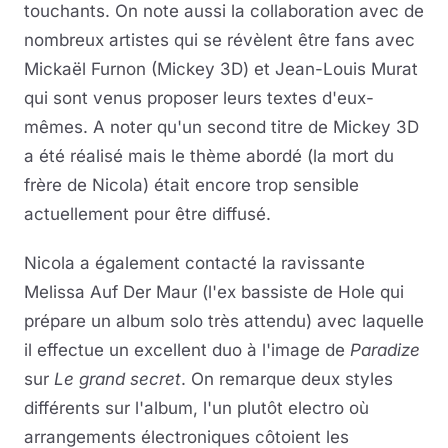
touchants. On note aussi la collaboration avec de
nombreux artistes qui se révèlent être fans avec
Mickaël Furnon (Mickey 3D) et Jean-Louis Murat
qui sont venus proposer leurs textes d'eux-
mêmes. A noter qu'un second titre de Mickey 3D
a été réalisé mais le thème abordé (la mort du
frère de Nicola) était encore trop sensible
actuellement pour être diffusé.
Nicola a également contacté la ravissante
Melissa Auf Der Maur (l'ex bassiste de Hole qui
prépare un album solo très attendu) avec laquelle
il effectue un excellent duo à l'image de
Paradize
sur
Le grand secret
. On remarque deux styles
différents sur l'album, l'un plutôt electro où
arrangements électroniques côtoient les