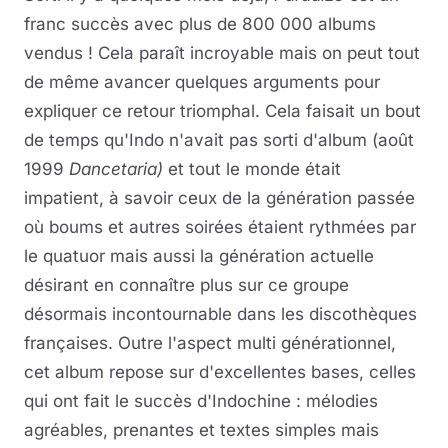
franc succès avec plus de 800 000 albums
vendus ! Cela paraît incroyable mais on peut tout
de même avancer quelques arguments pour
expliquer ce retour triomphal. Cela faisait un bout
de temps qu'Indo n'avait pas sorti d'album (août
1999
Dancetaria)
et tout le monde était
impatient, à savoir ceux de la génération passée
où boums et autres soirées étaient rythmées par
le quatuor mais aussi la génération actuelle
désirant en connaître plus sur ce groupe
désormais incontournable dans les discothèques
françaises. Outre l'aspect multi générationnel,
cet album repose sur d'excellentes bases, celles
qui ont fait le succès d'Indochine : mélodies
agréables, prenantes et textes simples mais