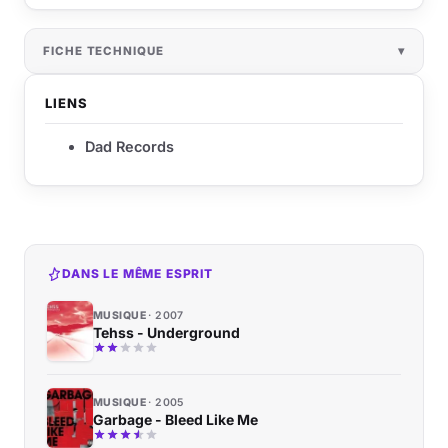
FICHE TECHNIQUE
LIENS
Dad Records
DANS LE MÊME ESPRIT
MUSIQUE
2007
Tehss - Underground
MUSIQUE
2005
Garbage - Bleed Like Me