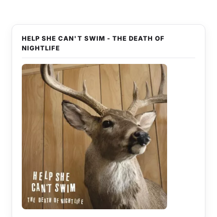
HELP SHE CAN'T SWIM - THE DEATH OF
NIGHTLIFE