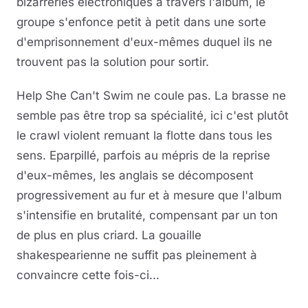
bizarreries électroniques à travers l'album, le
groupe s'enfonce petit à petit dans une sorte
d'emprisonnement d'eux-mêmes duquel ils ne
trouvent pas la solution pour sortir.
Help She Can't Swim ne coule pas. La brasse ne
semble pas être trop sa spécialité, ici c'est plutôt
le crawl violent remuant la flotte dans tous les
sens. Eparpillé, parfois au mépris de la reprise
d'eux-mêmes, les anglais se décomposent
progressivement au fur et à mesure que l'album
s'intensifie en brutalité, compensant par un ton
de plus en plus criard. La gouaille
shakespearienne ne suffit pas pleinement à
convaincre cette fois-ci...