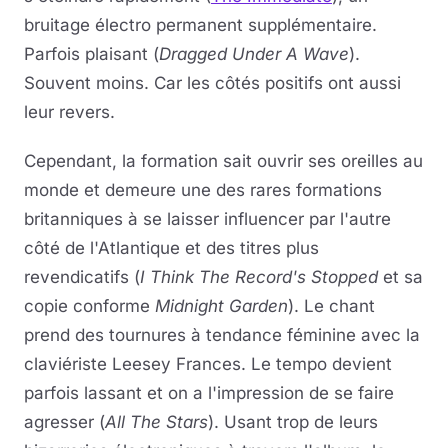
bruitage électro permanent supplémentaire.
Parfois plaisant (
Dragged Under A Wave
).
Souvent moins. Car les côtés positifs ont aussi
leur revers.
Cependant, la formation sait ouvrir ses oreilles au
monde et demeure une des rares formations
britanniques à se laisser influencer par l'autre
côté de l'Atlantique et des titres plus
revendicatifs (
I Think The Record's Stopped
et sa
copie conforme
Midnight Garden
). Le chant
prend des tournures à tendance féminine avec la
claviériste Leesey Frances. Le tempo devient
parfois lassant et on a l'impression de se faire
agresser (
All The Stars
). Usant trop de leurs