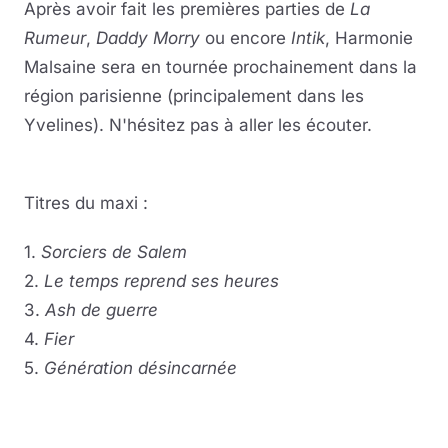
Après avoir fait les premières parties de
La
Rumeur
,
Daddy Morry
ou encore
Intik
, Harmonie
Malsaine sera en tournée prochainement dans la
région parisienne (principalement dans les
Yvelines). N'hésitez pas à aller les écouter.
Titres du maxi :
1.
Sorciers de Salem
2.
Le temps reprend ses heures
3.
Ash de guerre
4.
Fier
5.
Génération désincarnée