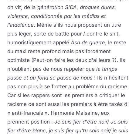
on vit, de la
génération SIDA, drogues dures,
violence, conditionnée par les médias et
l'indolence
. Même s'ils nous proposent un titre
plus léger, sorte de battle pour / contre le shit,
humoristiquement appelé
Ash de guerre
, le reste
du maxi reste profond mais pas forcément
optimiste (Peut-on faire les deux d'ailleurs ?). Ils
n'oublient pas de nous rappeler que
le temps
passe et au fond se passe de nous
! Ils n'hésitent
pas non plus à se frotter au problème du racisme.
Car si les rappers sont les premiers à critiquer le
racisme ce sont aussi les premiers à être taxés d'
« anti-français ». Harmonie Malsaine, eux
prennent position :
Je suis fier d'être noir/ Je suis
fier d'être blanc, je suis fier qu'tu sois noir/ je suis