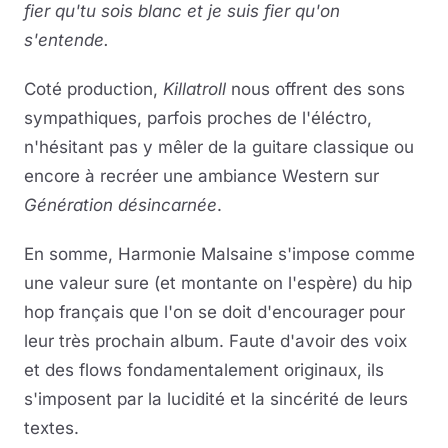
fier qu'tu sois blanc et je suis fier qu'on
s'entende.
Coté production,
Killatroll
nous offrent des sons
sympathiques, parfois proches de l'éléctro,
n'hésitant pas y mêler de la guitare classique ou
encore à recréer une ambiance Western sur
Génération désincarnée
.
En somme, Harmonie Malsaine s'impose comme
une valeur sure (et montante on l'espère) du hip
hop français que l'on se doit d'encourager pour
leur très prochain album. Faute d'avoir des voix
et des flows fondamentalement originaux, ils
s'imposent par la lucidité et la sincérité de leurs
textes.