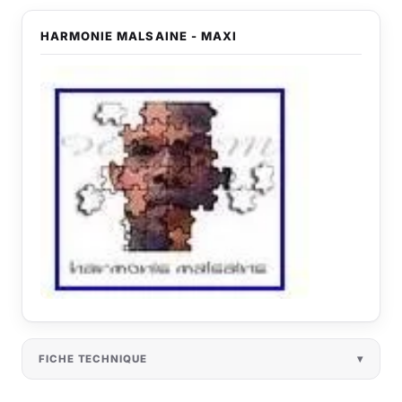
HARMONIE MALSAINE - MAXI
FICHE TECHNIQUE