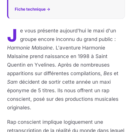
Fiche technique →
J
e vous présente aujourd'hui le maxi d'un
groupe encore inconnu du grand public :
Harmonie Malsaine
. L'aventure Harmonie
Malsaine prend naissance en 1998 à Saint
Quentin en Yvelines. Après de nombreuses
apparitions sur différentes compilations,
Bes
et
Sam
décident de sortir cette année un maxi
éponyme de 5 titres. Ils nous offrent un rap
conscient, posé sur des productions musicales
originales.
Rap conscient implique logiquement une
retranscription de la réalité du monde dans lequel