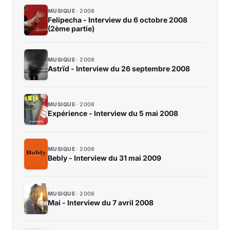
MUSIQUE
2008
Felipecha - Interview du 6 octobre 2008
(2ème partie)
MUSIQUE
2008
Astrïd - Interview du 26 septembre 2008
MUSIQUE
2008
Expérience - Interview du 5 mai 2008
MUSIQUE
2009
Bebly - Interview du 31 mai 2009
MUSIQUE
2008
Mai - Interview du 7 avril 2008