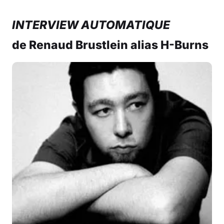
INTERVIEW AUTOMATIQUE
de Renaud Brustlein alias H-Burns