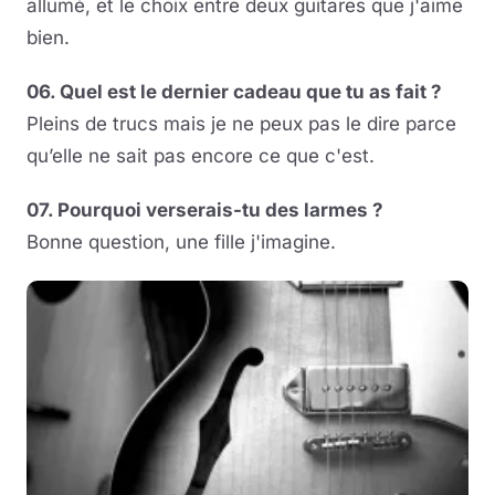
allumé, et le choix entre deux guitares que j'aime
bien.
06. Quel est le dernier cadeau que tu as fait ?
Pleins de trucs mais je ne peux pas le dire parce
qu’elle ne sait pas encore ce que c'est.
07. Pourquoi verserais-tu des larmes ?
Bonne question, une fille j'imagine.