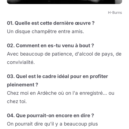
H-Burns
01. Quelle est cette dernière œuvre ?
Un disque champêtre entre amis.
02. Comment en es-tu venu à bout ?
Avec beaucoup de patience, d'alcool de pays, de
convivialité.
03. Quel est le cadre idéal pour en profiter
pleinement ?
Chez moi en Ardèche où on l'a enregistré… ou
chez toi.
04. Que pourrait-on encore en dire ?
On pourrait dire qu'il y a beaucoup plus