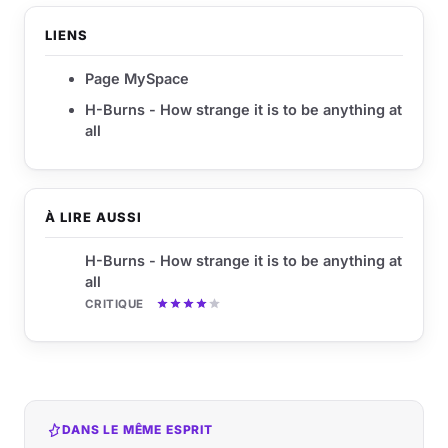
LIENS
Page MySpace
H-Burns - How strange it is to be anything at
all
À LIRE AUSSI
H-Burns - How strange it is to be anything at
all
CRITIQUE
DANS LE MÊME ESPRIT