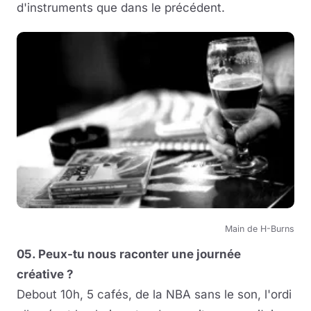
d'instruments que dans le précédent.
Main de H-Burns
05. Peux-tu nous raconter une journée
créative ?
Debout 10h, 5 cafés, de la NBA sans le son, l'ordi