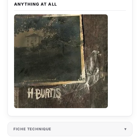
ANYTHING AT ALL
FICHE TECHNIQUE