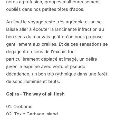
notes à profusion, groupes malheureusement
oubliés dans nos petites têtes d'ados.
Au final le voyage reste très agréable et on se
laisse aller à écouter la lancinante infraction au
bon sens du mauvais goût qu'on nous propose
gentillement aux oreilles. Et de ces sensations se
dégagent un sens de l'exquis tout
particulièrement déplacé et imagé, un délire
juvénile exprimé avec vertu et pseudo
décadence, un bon trip rythmique dans une forêt
de sons illuminés et bruts.
Gojira - The way of all flesh
01. Oroborus
02. Toxic Garbage Island