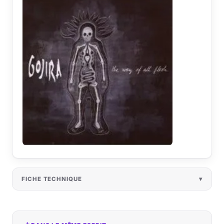
FICHE TECHNIQUE