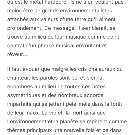
qu'est le métal hardcore, ils ne s'en veulent pas
moins être de grands environnementalistes
attachés aux valeurs d'une terre qu'il aiment
profondément. Ce message, il semblerait, se
trouve au milieu de leur musique comme point
central d'un phrasé musical envoutant et
rêveur...
Il faut avouer que malgré les cris chaleureux du
chanteur, les paroles sont bel et bien là,
écorchées au milieu de toutes ces notes
asymétriques et des nombreux accords
imparfaits qui se jettent pêle-mêle dans la forêt
de leur maux. La vie et la mort ainsi que
l'environnement et la planète se repèrent comme
thèmes principaux une nouvelle fois et ce dans