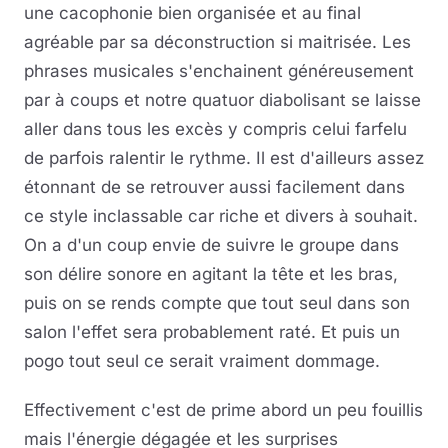
une cacophonie bien organisée et au final
agréable par sa déconstruction si maitrisée. Les
phrases musicales s'enchainent généreusement
par à coups et notre quatuor diabolisant se laisse
aller dans tous les excès y compris celui farfelu
de parfois ralentir le rythme. Il est d'ailleurs assez
étonnant de se retrouver aussi facilement dans
ce style inclassable car riche et divers à souhait.
On a d'un coup envie de suivre le groupe dans
son délire sonore en agitant la tête et les bras,
puis on se rends compte que tout seul dans son
salon l'effet sera probablement raté. Et puis un
pogo tout seul ce serait vraiment dommage.
Effectivement c'est de prime abord un peu fouillis
mais l'énergie dégagée et les surprises