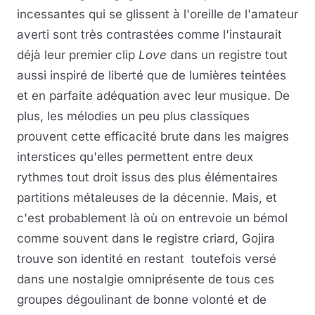
incessantes qui se glissent à l'oreille de l'amateur
averti sont très contrastées comme l'instaurait
déjà leur premier clip
Love
dans un registre tout
aussi inspiré de liberté que de lumières teintées
et en parfaite adéquation avec leur musique. De
plus, les mélodies un peu plus classiques
prouvent cette efficacité brute dans les maigres
interstices qu'elles permettent entre deux
rythmes tout droit issus des plus élémentaires
partitions métaleuses de la décennie. Mais, et
c'est probablement là où on entrevoie un bémol
comme souvent dans le registre criard, Gojira
trouve son identité en restant toutefois versé
dans une nostalgie omniprésente de tous ces
groupes dégoulinant de bonne volonté et de