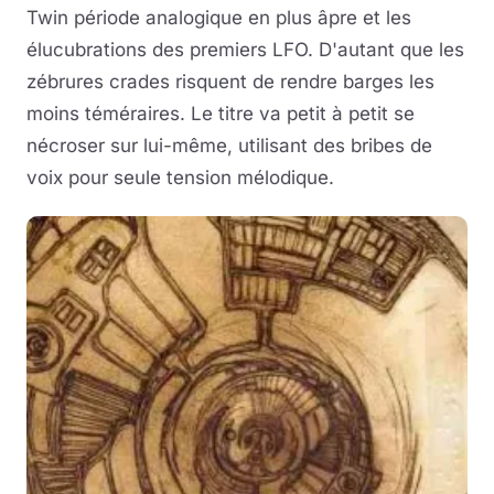
Twin période analogique en plus âpre et les
élucubrations des premiers LFO. D'autant que les
zébrures crades risquent de rendre barges les
moins téméraires. Le titre va petit à petit se
nécroser sur lui-même, utilisant des bribes de
voix pour seule tension mélodique.