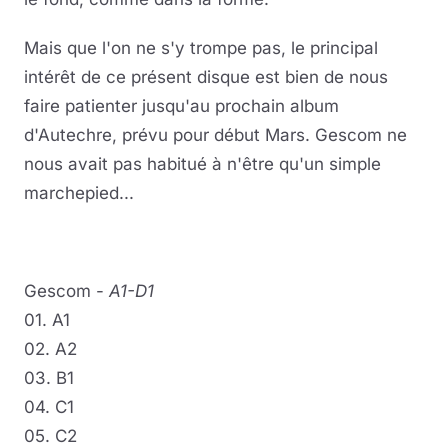
Mais que l'on ne s'y trompe pas, le principal
intérêt de ce présent disque est bien de nous
faire patienter jusqu'au prochain album
d'Autechre, prévu pour début Mars. Gescom ne
nous avait pas habitué à n'être qu'un simple
marchepied...
Gescom -
A1-D1
01. A1
02. A2
03. B1
04. C1
05. C2