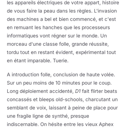
les appareils électriques de votre appart, histoire
de vous faire la peau dans les règles. L'invasion
des machines a bel et bien commencé, et c'est
en remuant les hanches que les processeurs
informatiques vont régner sur le monde. Un
morceau d'une classe folle, grande réussite,
tordu tout en restant évident, expérimental tout
en étant imparable. Tuerie.
A introduction folle, conclusion de haute volée.
Sur un peu moins de 10 minutes pour le coup.
Long déploiement accidenté,
D1
fait flirter beats
concassés et bleeps old-schools, charcutant un
semblant de voix, laissant à peine de place pour
une fragile ligne de synthé, presque
indiscernable. On hésite entre les vieux Aphex