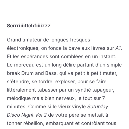
Scrrriiiittchfiiiizzz
Grand amateur de longues fresques
électroniques, on fonce la bave aux lèvres sur
A1
.
Et les espérances sont comblées en un instant.
Le morceau est un long délire partant d'un simple
break Drum and Bass, qui va petit à petit muter,
s'étendre, se tordre, exploser, pour se faire
littéralement tabasser par un synthé tapageur,
mélodique mais bien nerveux, le tout sur 7
minutes. Comme si le vieux vinyle
Saturday
Disco Night Vol 2
de votre père se mettait à
tonner rébellion, embarquant et contrôlant tous