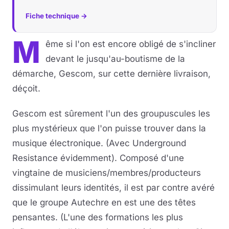
Fiche technique →
M
ême si l'on est encore obligé de s'incliner
devant le jusqu'au-boutisme de la
démarche, Gescom, sur cette dernière livraison,
déçoit.
Gescom est sûrement l'un des groupuscules les
plus mystérieux que l'on puisse trouver dans la
musique électronique. (Avec Underground
Resistance évidemment). Composé d'une
vingtaine de musiciens/membres/producteurs
dissimulant leurs identités, il est par contre avéré
que le groupe Autechre en est une des têtes
pensantes. (L'une des formations les plus