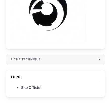
FICHE TECHNIQUE
LIENS
Site Officiel