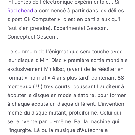
influentes de l'électronique expérimentale... Si
Radiohead
a commencé à partir dans les délires
« post Ok Computer », c'est en parti à eux qu'il
faut s'en prendre). Expérimental Gescom.
Conceptuel Gescom.
Le summum de l'énigmatique sera touché avec
leur disque « Mini Disc » première sortie mondiale
exclusivement Minidisc, (avant de le rééditer en
format « normal » 4 ans plus tard) contenant 88
morceaux ( !! ) très courts, poussant l'auditeur à
écouter le disque en mode aléatoire, pour former
à chaque écoute un disque différent. L'invention
même du disque mutant, protéiforme. Celui qui
se réinvente par lui-même. Par la machine qui
l'ingurgite. Là où la musique d'Autechre a