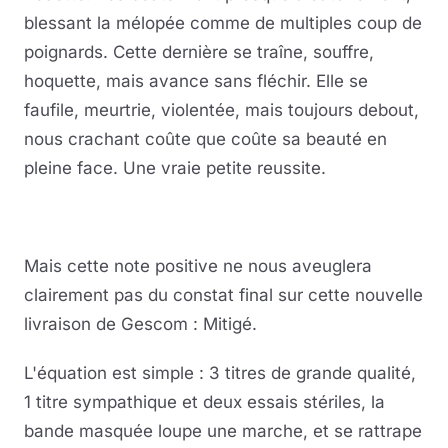
blessant la mélopée comme de multiples coup de
poignards. Cette dernière se traîne, souffre,
hoquette, mais avance sans fléchir. Elle se
faufile, meurtrie, violentée, mais toujours debout,
nous crachant coûte que coûte sa beauté en
pleine face. Une vraie petite reussite.
Mais cette note positive ne nous aveuglera
clairement pas du constat final sur cette nouvelle
livraison de Gescom : Mitigé.
L'équation est simple : 3 titres de grande qualité,
1 titre sympathique et deux essais stériles, la
bande masquée loupe une marche, et se rattrape