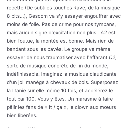
recette (De subtiles touches Rave, de la musique
8 bits...), Gescom va s'y essayer engouffrer avec
moins de folie. Pas de crime pour nos tympans,
mais aucun signe d'excitation non plus :
A2
est
bien foutue, la montée est bonne. Mais rien de
bandant sous les pavés. Le groupe va même
essayer de nous traumatiser avec l'effarant
C2
,
sorte de musique concrète de fin du monde,
indéfinissable. Imaginez la musique claudicante
d'un joli manège à chevaux de bois. Superposez
la litanie sur elle même 10 fois, et accélérez le
tout par 100. Vous y êtes. Un marasme à faire
pâlir les fans de « It / ça », le clown aux mœurs
bien liberées.