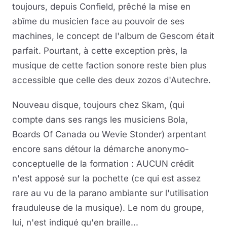
toujours, depuis Confield, prêché la mise en
abîme du musicien face au pouvoir de ses
machines, le concept de l'album de Gescom était
parfait. Pourtant, à cette exception près, la
musique de cette faction sonore reste bien plus
accessible que celle des deux zozos d'Autechre.
Nouveau disque, toujours chez Skam, (qui
compte dans ses rangs les musiciens Bola,
Boards Of Canada ou Wevie Stonder) arpentant
encore sans détour la démarche anonymo-
conceptuelle de la formation : AUCUN crédit
n'est apposé sur la pochette (ce qui est assez
rare au vu de la parano ambiante sur l'utilisation
frauduleuse de la musique). Le nom du groupe,
lui, n'est indiqué qu'en braille...