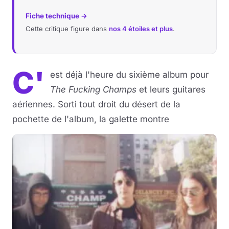
Fiche technique →
Cette critique figure dans
nos 4 étoiles et plus
.
C'
est déjà l'heure du sixième album pour
The Fucking Champs
et leurs guitares
aériennes. Sorti tout droit du désert de la
pochette de l'album, la galette montre