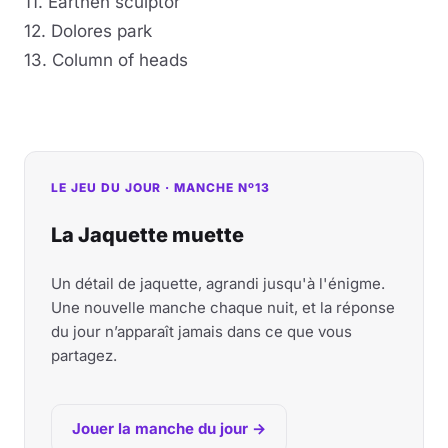
11. Earthen sculptor
12. Dolores park
13. Column of heads
LE JEU DU JOUR · MANCHE Nº13
La Jaquette muette
Un détail de jaquette, agrandi jusqu'à l'énigme.
Une nouvelle manche chaque nuit, et la réponse
du jour n’apparaît jamais dans ce que vous
partagez.
Jouer la manche du jour →