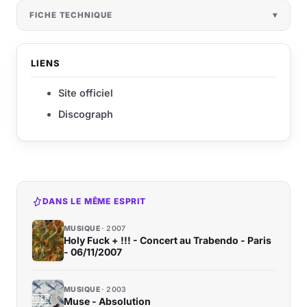
FICHE TECHNIQUE
LIENS
Site officiel
Discograph
DANS LE MÊME ESPRIT
MUSIQUE
2007
Holy Fuck + !!! - Concert au Trabendo - Paris
- 06/11/2007
MUSIQUE
2003
Muse - Absolution