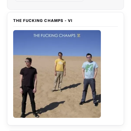
THE FUCKING CHAMPS - VI