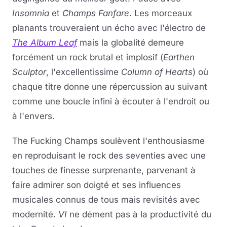
Insomnia
et
Champs Fanfare
. Les morceaux
planants trouveraient un écho avec l'électro de
The Album Leaf
mais la globalité demeure
forcément un rock brutal et implosif (
Earthen
Sculptor
, l'excellentissime
Column of Hearts
) où
chaque titre donne une répercussion au suivant
comme une boucle infini à écouter à l'endroit ou
à l'envers.
The Fucking Champs soulèvent l'enthousiasme
en reproduisant le rock des seventies avec une
touches de finesse surprenante, parvenant à
faire admirer son doigté et ses influences
musicales connus de tous mais revisités avec
modernité.
VI
ne dément pas à la productivité du