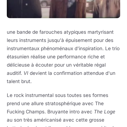
une bande de farouches atypiques martyrisant
leurs instruments jusqu'à épuisement pour des
instrumentaux phénoménaux d'inspiration. Le trio
étasunien réalise une performance riche et
délicieuse à écouter pour un véritable régal
auditif.
VI
devient la confirmation attendue d'un
talent brut.
Le rock instrumental sous toutes ses formes
prend une allure stratosphérique avec The
Fucking Champs. Bruyante intro avec
The Loge
au son très américanisé avec cette grosse