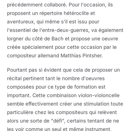
précédemment collaboré. Pour l'occasion, ils
proposent un répertoire hétéroclite et
aventureux, qui même s'il est issu pour
l'essentiel de l'entre-deux-guerres, va également
lorgner du côté de Bach et propose une oeuvre
créée spécialement pour cette occasion par le
compositeur allemand Matthias Pintsher.
Pourtant pas si évident que cela de proposer un
récital pertinent tant le nombre d'oeuvres
composées pour ce type de formation est
important. Cette combinaison violon-violoncelle
semble effectivement créer une stimulation toute
particulière chez les compositeurs qui relèvent
alors une sorte de "défi", certains tentant de ne
les voir comme un seul et même instrument,