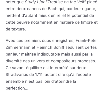
noter que
Study I for "Treatise on the Veil"
placé
entre deux canons de Bach qui, par leur rigueur,
mettent d'autant mieux en relief le potentiel de
cette oeuvre notamment en matière de timbre et
de texture.
Avec ces premiers duos enregistrés, Frank-Peter
Zimmermann et Heinrich Schiff séduisent certes
par leur maîtrise indiscutable mais aussi par la
diversité des univers et compositeurs proposés.
Ce savant équilibre est interprété sur deux
Stradivarius de 1711, autant dire qu'à l'écoute
ensemble n'est pas loin d'atteindre la
perfection...