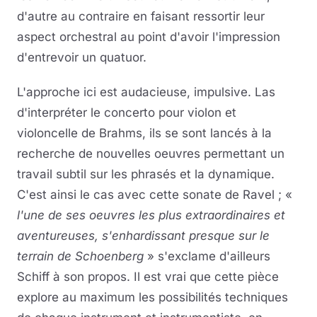
d'autre au contraire en faisant ressortir leur
aspect orchestral au point d'avoir l'impression
d'entrevoir un quatuor.
L'approche ici est audacieuse, impulsive. Las
d'interpréter le concerto pour violon et
violoncelle de Brahms, ils se sont lancés à la
recherche de nouvelles oeuvres permettant un
travail subtil sur les phrasés et la dynamique.
C'est ainsi le cas avec cette sonate de Ravel ; «
l'une de ses oeuvres les plus extraordinaires et
aventureuses, s'enhardissant presque sur le
terrain de Schoenberg
» s'exclame d'ailleurs
Schiff à son propos. Il est vrai que cette pièce
explore au maximum les possibilités techniques