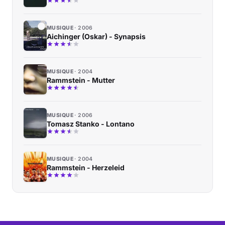
MUSIQUE
2006
Aichinger (Oskar) - Synapsis
MUSIQUE
2004
Rammstein - Mutter
MUSIQUE
2006
Tomasz Stanko - Lontano
MUSIQUE
2004
Rammstein - Herzeleid