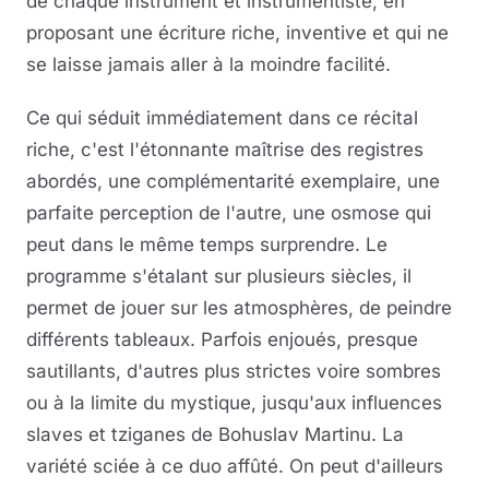
de chaque instrument et instrumentiste, en
proposant une écriture riche, inventive et qui ne
se laisse jamais aller à la moindre facilité.
Ce qui séduit immédiatement dans ce récital
riche, c'est l'étonnante maîtrise des registres
abordés, une complémentarité exemplaire, une
parfaite perception de l'autre, une osmose qui
peut dans le même temps surprendre. Le
programme s'étalant sur plusieurs siècles, il
permet de jouer sur les atmosphères, de peindre
différents tableaux. Parfois enjoués, presque
sautillants, d'autres plus strictes voire sombres
ou à la limite du mystique, jusqu'aux influences
slaves et tziganes de Bohuslav Martinu. La
variété sciée à ce duo affûté. On peut d'ailleurs