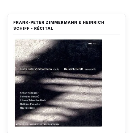
FRANK-PETER ZIMMERMANN & HEINRICH
SCHIFF - RÉCITAL